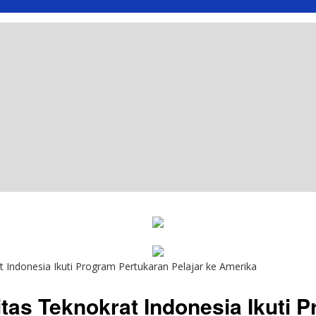
 Indonesia Ikuti Program Pertukaran Pelajar ke Amerika
as Teknokrat Indonesia Ikuti P