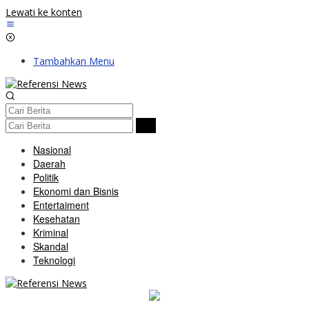
Lewati ke konten
Tambahkan Menu
Nasional
Daerah
Politik
Ekonomi dan Bisnis
Entertaiment
Kesehatan
Kriminal
Skandal
Teknologi