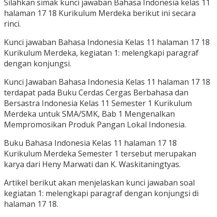
Silahkan simak kunci jawaban Bahasa Indonesia kelas 11
halaman 17 18 Kurikulum Merdeka berikut ini secara
rinci.
Kunci jawaban Bahasa Indonesia Kelas 11 halaman 17 18
Kurikulum Merdeka, kegiatan 1: melengkapi paragraf
dengan konjungsi.
Kunci Jawaban Bahasa Indonesia Kelas 11 halaman 17 18
terdapat pada Buku Cerdas Cergas Berbahasa dan
Bersastra Indonesia Kelas 11 Semester 1 Kurikulum
Merdeka untuk SMA/SMK, Bab 1 Mengenalkan
Mempromosikan Produk Pangan Lokal Indonesia.
Buku Bahasa Indonesia Kelas 11 halaman 17 18
Kurikulum Merdeka Semester 1 tersebut merupakan
karya dari Heny Marwati dan K. Waskitaningtyas.
Artikel berikut akan menjelaskan kunci jawaban soal
kegiatan 1: melengkapi paragraf dengan konjungsi di
halaman 17 18.