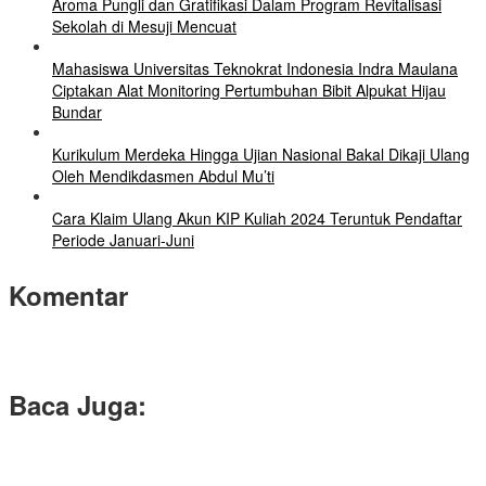
Aroma Pungli dan Gratifikasi Dalam Program Revitalisasi
Sekolah di Mesuji Mencuat
Mahasiswa Universitas Teknokrat Indonesia Indra Maulana
Ciptakan Alat Monitoring Pertumbuhan Bibit Alpukat Hijau
Bundar
Kurikulum Merdeka Hingga Ujian Nasional Bakal Dikaji Ulang
Oleh Mendikdasmen Abdul Mu’ti
Cara Klaim Ulang Akun KIP Kuliah 2024 Teruntuk Pendaftar
Periode Januari-Juni
Komentar
Baca Juga: