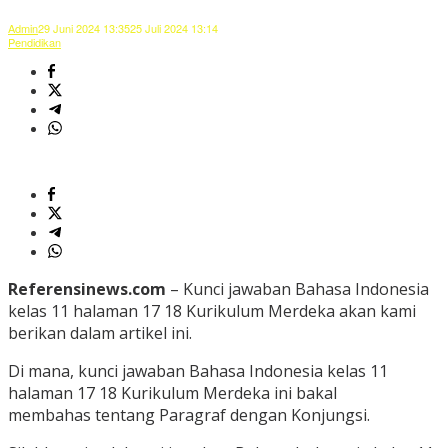
Admin
29 Juni 2024 13:35
25 Juli 2024 13:14
Pendidikan
Referensinews.com
– Kunci jawaban Bahasa Indonesia
kelas 11 halaman 17 18 Kurikulum Merdeka akan kami
berikan dalam artikel ini.
Di mana, kunci jawaban Bahasa Indonesia kelas 11
halaman 17 18 Kurikulum Merdeka ini bakal
membahas tentang Paragraf dengan Konjungsi.