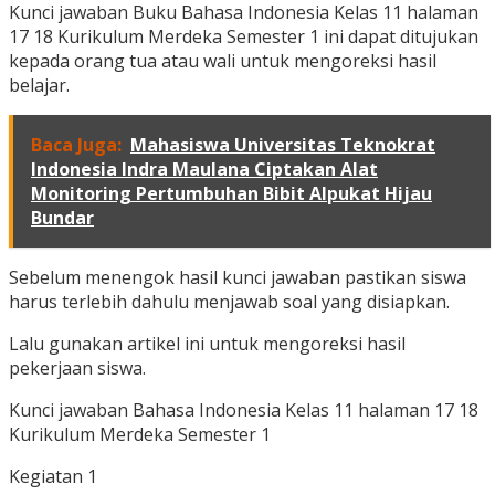
Kunci jawaban Buku Bahasa Indonesia Kelas 11 halaman
17 18 Kurikulum Merdeka Semester 1 ini dapat ditujukan
kepada orang tua atau wali untuk mengoreksi hasil
belajar.
Baca Juga:
Mahasiswa Universitas Teknokrat
Indonesia Indra Maulana Ciptakan Alat
Monitoring Pertumbuhan Bibit Alpukat Hijau
Bundar
Sebelum menengok hasil kunci jawaban pastikan siswa
harus terlebih dahulu menjawab soal yang disiapkan.
Lalu gunakan artikel ini untuk mengoreksi hasil
pekerjaan siswa.
Kunci jawaban Bahasa Indonesia Kelas 11 halaman 17 18
Kurikulum Merdeka Semester 1
Kegiatan 1