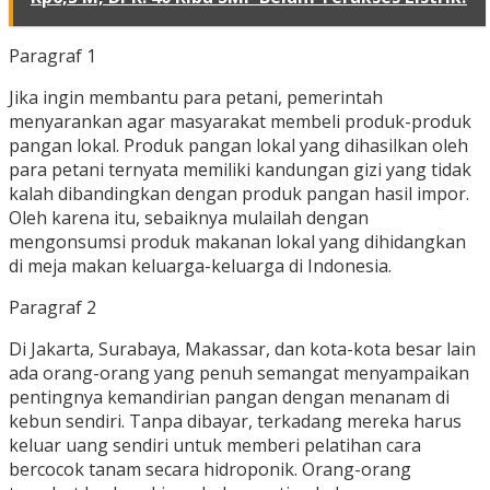
Paragraf 1
Jika ingin membantu para petani, pemerintah
menyarankan agar masyarakat membeli produk-produk
pangan lokal. Produk pangan lokal yang dihasilkan oleh
para petani ternyata memiliki kandungan gizi yang tidak
kalah dibandingkan dengan produk pangan hasil impor.
Oleh karena itu, sebaiknya mulailah dengan
mengonsumsi produk makanan lokal yang dihidangkan
di meja makan keluarga-keluarga di Indonesia.
Paragraf 2
Di Jakarta, Surabaya, Makassar, dan kota-kota besar lain
ada orang-orang yang penuh semangat menyampaikan
pentingnya kemandirian pangan dengan menanam di
kebun sendiri. Tanpa dibayar, terkadang mereka harus
keluar uang sendiri untuk memberi pelatihan cara
bercocok tanam secara hidroponik. Orang-orang