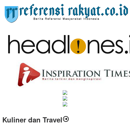
Kuliner dan Travel