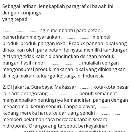
Sebagai latihan, lengkapilah paragraf di bawah ini
dengan konjungsi
yang tepat!
1. ………………………. ingin membantu para petani,
pemerintah menyarankan ………………………. membeli
produk-produk pangan lokal. Produk pangan lokal yang
dihasilkan oleh para petani ternyata memiliki kandungan
gizi yang tidak kalah dibandingkan dengan produk
pangan hasil impor. …………………………. mulailah dengan
mengonsumsi produk makanan lokal yang dihidangkan
di meja makan keluarga-keluarga di Indonesia.
2. Di Jakarta, Surabaya, Makassar ………….. kota-kota besar
lain ada orangorang ……………………… penuh semangat
menyampaikan pentingnya kemandirian pangan dengan
menanam di kebun sendiri. Tanpa dibayar, ……………..
kadang mereka harus keluar uang sendiri ………………….
memberi pelatihan cara bercocok tanam secara
hidroponik. Orangorang tersebut berkeyakinan