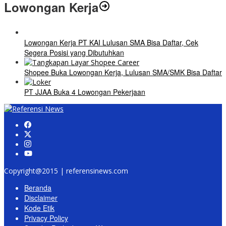
Lowongan Kerja
Lowongan Kerja PT KAI Lulusan SMA Bisa Daftar, Cek
Segera Posisi yang Dibutuhkan
Shopee Buka Lowongan Kerja, Lulusan SMA/SMK Bisa Daftar
PT JJAA Buka 4 Lowongan Pekerjaan
Copyright@2015 | referensinews.com
Beranda
Disclaimer
Kode Etik
Privacy Policy