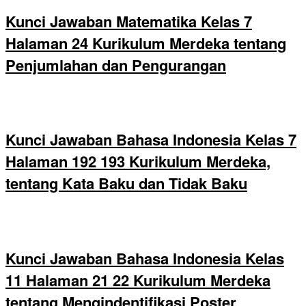
Kunci Jawaban Matematika Kelas 7
Halaman 24 Kurikulum Merdeka tentang
Penjumlahan dan Pengurangan
Kunci Jawaban Bahasa Indonesia Kelas 7
Halaman 192 193 Kurikulum Merdeka,
tentang Kata Baku dan Tidak Baku
Kunci Jawaban Bahasa Indonesia Kelas
11 Halaman 21 22 Kurikulum Merdeka
tentang Mengindentifikasi Poster