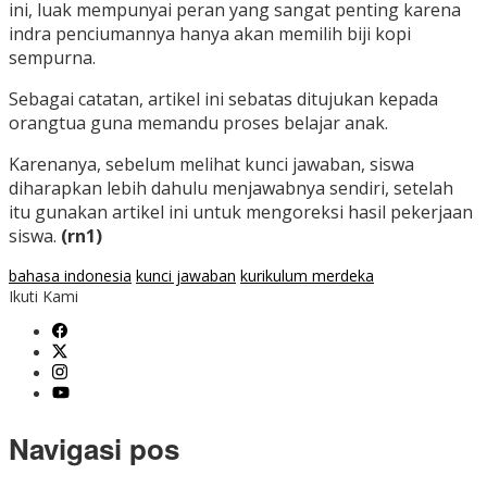
ini, luak mempunyai peran yang sangat penting karena
indra penciumannya hanya akan memilih biji kopi
sempurna.
Sebagai catatan, artikel ini sebatas ditujukan kepada
orangtua guna memandu proses belajar anak.
Karenanya, sebelum melihat kunci jawaban, siswa
diharapkan lebih dahulu menjawabnya sendiri, setelah
itu gunakan artikel ini untuk mengoreksi hasil pekerjaan
siswa.
(rn1)
bahasa indonesia
kunci jawaban
kurikulum merdeka
Ikuti Kami
Navigasi pos