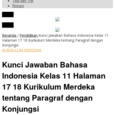
Tips dan Trik
Rohani
tutup
tutup
Beranda
/
Pendidikan
Kunci Jawaban Bahasa Indonesia Kelas 11
Halaman 17 18 Kurikulum Merdeka tentang Paragraf dengan
Konjungsi
KURIKULUM MERDEKA
Kunci Jawaban Bahasa
Indonesia Kelas 11 Halaman
17 18 Kurikulum Merdeka
tentang Paragraf dengan
Konjungsi