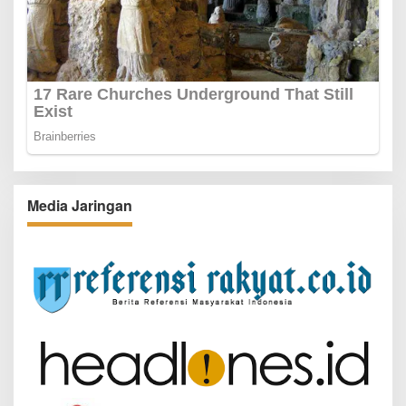
Media Jaringan