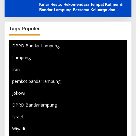
Kinar Resto, Rekomendasi Tempat Kuliner di
Bandar Lampung Bersama Keluarga dan
Orang Tersayang
Tags Populer
DPRD Bandar Lampung
Lampung
Iran
pemkot bandar lampung
Jokowi
DPRD Bandarlampung
Israel
Wiyadi