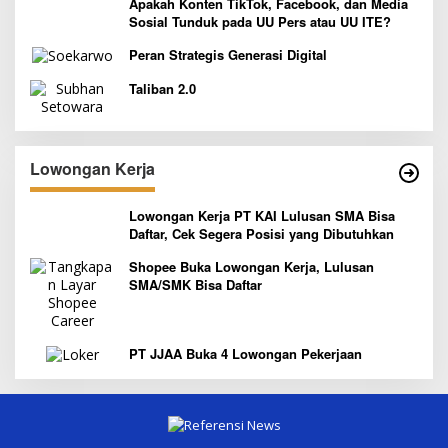
Apakah Konten TikTok, Facebook, dan Media
Sosial Tunduk pada UU Pers atau UU ITE?
Peran Strategis Generasi Digital
Taliban 2.0
Lowongan Kerja
Lowongan Kerja PT KAI Lulusan SMA Bisa
Daftar, Cek Segera Posisi yang Dibutuhkan
Shopee Buka Lowongan Kerja, Lulusan
SMA/SMK Bisa Daftar
PT JJAA Buka 4 Lowongan Pekerjaan