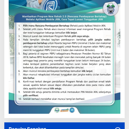
Populer Sepekan