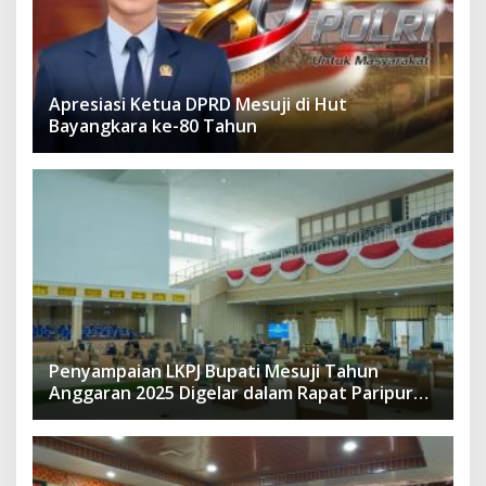
Apresiasi Ketua DPRD Mesuji di Hut
Bayangkara ke-80 Tahun
Penyampaian LKPJ Bupati Mesuji Tahun
Anggaran 2025 Digelar dalam Rapat Paripurna
DPRD