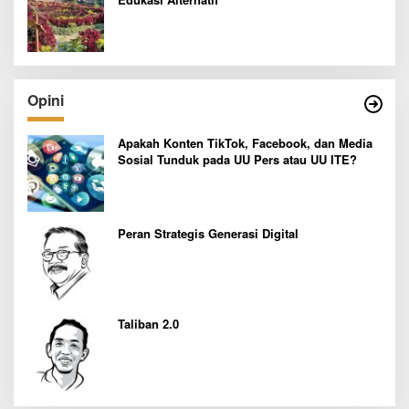
Opini
Apakah Konten TikTok, Facebook, dan Media
Sosial Tunduk pada UU Pers atau UU ITE?
Peran Strategis Generasi Digital
Taliban 2.0