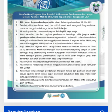
Populer Sepekan