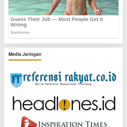
Media Jaringan