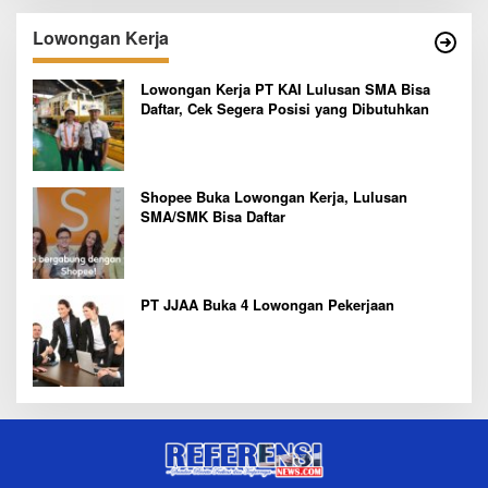
Lowongan Kerja
Lowongan Kerja PT KAI Lulusan SMA Bisa
Daftar, Cek Segera Posisi yang Dibutuhkan
Shopee Buka Lowongan Kerja, Lulusan
SMA/SMK Bisa Daftar
PT JJAA Buka 4 Lowongan Pekerjaan