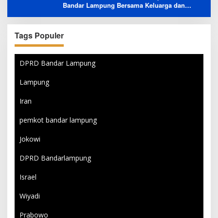
Bandar Lampung Bersama Keluarga dan
Orang Tersayang
Tags Populer
DPRD Bandar Lampung
Lampung
Iran
pemkot bandar lampung
Jokowi
DPRD Bandarlampung
Israel
Wiyadi
Prabowo