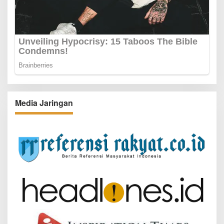
Media Jaringan