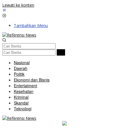
Lewati ke konten
Tambahkan Menu
Nasional
Daerah
Politik
Ekonomi dan Bisnis
Entertaiment
Kesehatan
Kriminal
Skandal
Teknologi