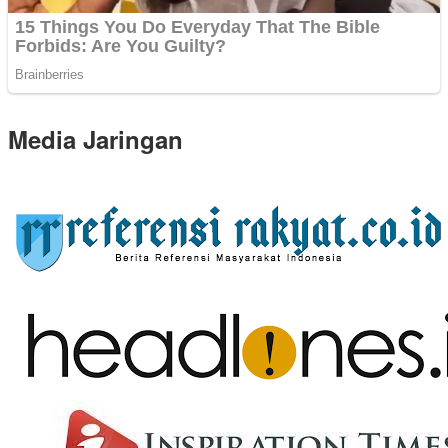
Media Jaringan