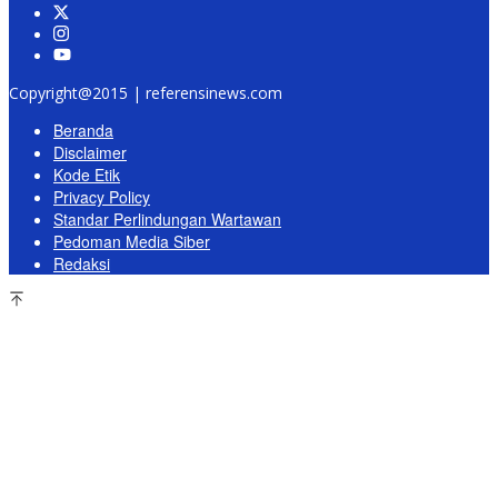
Copyright@2015 | referensinews.com
Beranda
Disclaimer
Kode Etik
Privacy Policy
Standar Perlindungan Wartawan
Pedoman Media Siber
Redaksi