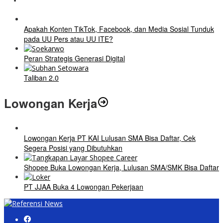
Apakah Konten TikTok, Facebook, dan Media Sosial Tunduk
pada UU Pers atau UU ITE?
Peran Strategis Generasi Digital
Taliban 2.0
Lowongan Kerja
Lowongan Kerja PT KAI Lulusan SMA Bisa Daftar, Cek
Segera Posisi yang Dibutuhkan
Shopee Buka Lowongan Kerja, Lulusan SMA/SMK Bisa Daftar
PT JJAA Buka 4 Lowongan Pekerjaan