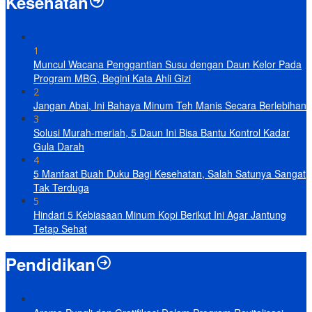
Kesehatan
1
Muncul Wacana Penggantian Susu dengan Daun Kelor Pada
Program MBG, Begini Kata Ahli Gizi
2
Jangan Abai, Ini Bahaya Minum Teh Manis Secara Berlebihan
3
Solusi Murah-meriah, 5 Daun Ini Bisa Bantu Kontrol Kadar
Gula Darah
4
5 Manfaat Buah Duku Bagi Kesehatan, Salah Satunya Sangat
Tak Terduga
5
Hindari 5 Kebiasaan Minum Kopi Berikut Ini Agar Jantung
Tetap Sehat
Pendidikan