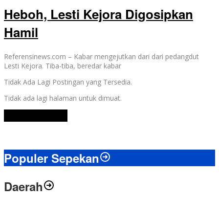
Heboh, Lesti Kejora Digosipkan
Hamil
Referensinews.com – Kabar mengejutkan dari dari pedangdut
Lesti Kejora. Tiba-tiba, beredar kabar
Tidak Ada Lagi Postingan yang Tersedia.
Tidak ada lagi halaman untuk dimuat.
Lihat Selengkapnya
Populer Sepekan
Daerah