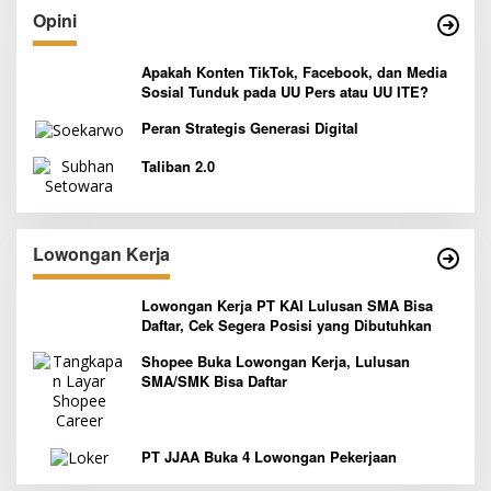
Opini
Apakah Konten TikTok, Facebook, dan Media
Sosial Tunduk pada UU Pers atau UU ITE?
Peran Strategis Generasi Digital
Taliban 2.0
Lowongan Kerja
Lowongan Kerja PT KAI Lulusan SMA Bisa
Daftar, Cek Segera Posisi yang Dibutuhkan
Shopee Buka Lowongan Kerja, Lulusan
SMA/SMK Bisa Daftar
PT JJAA Buka 4 Lowongan Pekerjaan