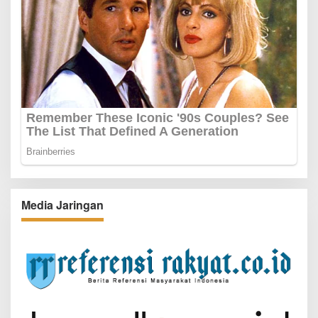
Media Jaringan