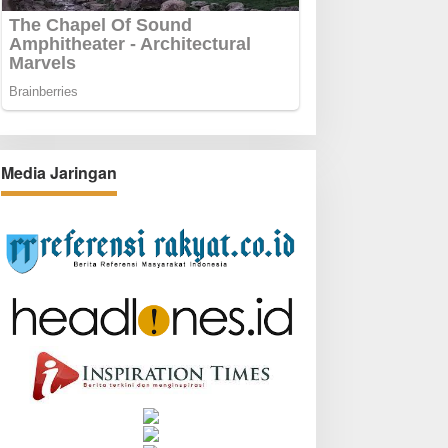
Media Jaringan