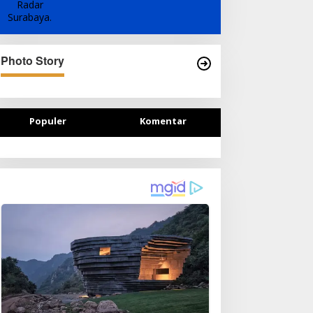
Photo Story
Populer
Komentar