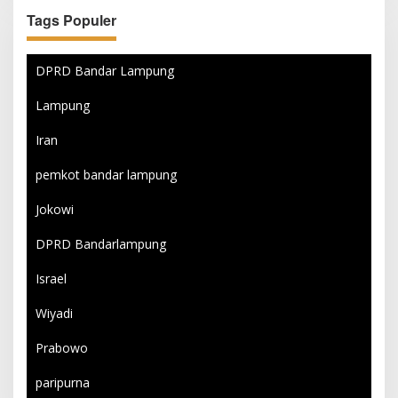
Tags Populer
DPRD Bandar Lampung
Lampung
Iran
pemkot bandar lampung
Jokowi
DPRD Bandarlampung
Israel
Wiyadi
Prabowo
paripurna