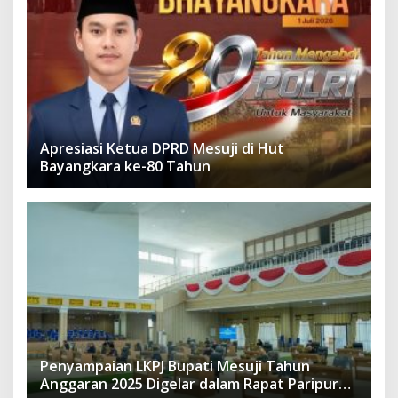
Apresiasi Ketua DPRD Mesuji di Hut
Bayangkara ke-80 Tahun
Penyampaian LKPJ Bupati Mesuji Tahun
Anggaran 2025 Digelar dalam Rapat Paripurna