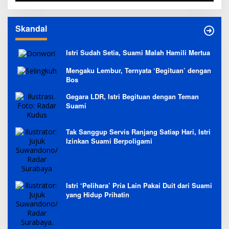
Skandal
Istri Sudah Setia, Suami Malah Hamili Mertua
Mengaku Lembur, Ternyata ‘Begituan’ dengan
Bos
Gegara LDR, Istri Begituan dengan Teman
Suami
Tak Sanggup Servis Ranjang Satiap Hari, Istri
Izinkan Suami Berpoligami
Istri ‘Pelihara’ Pria Lain Pakai Duit dari Suami
yang Hidup Prihatin