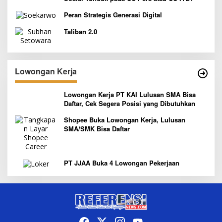
Peran Strategis Generasi Digital
Taliban 2.0
Lowongan Kerja
Lowongan Kerja PT KAI Lulusan SMA Bisa
Daftar, Cek Segera Posisi yang Dibutuhkan
Shopee Buka Lowongan Kerja, Lulusan
SMA/SMK Bisa Daftar
PT JJAA Buka 4 Lowongan Pekerjaan