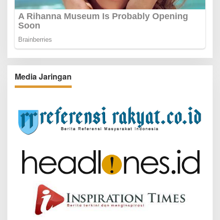
Media Jaringan