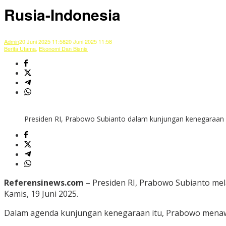
Rusia-Indonesia
Admin
20 Juni 2025 11:58
20 Juni 2025 11:58
Berita Utama
,
Ekonomi Dan Bisnis
Presiden RI, Prabowo Subianto dalam kunjungan kenegaraan d
Referensinews.com
– Presiden RI, Prabowo Subianto mela
Kamis, 19 Juni 2025.
Dalam agenda kunjungan kenegaraan itu, Prabowo menaw