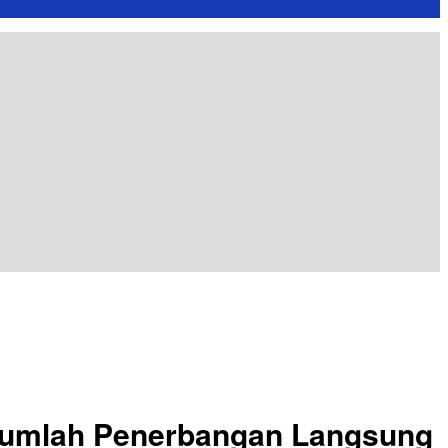
Jumlah Penerbangan Langsung