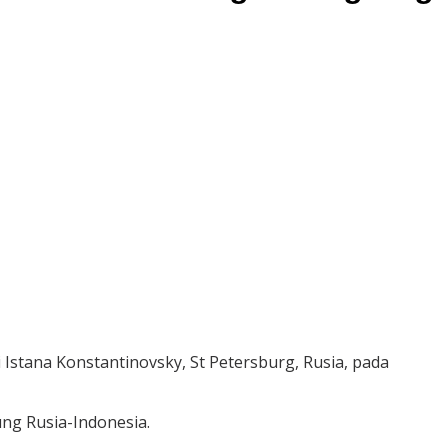
Istana Konstantinovsky, St Petersburg, Rusia, pada
g Rusia-Indonesia.