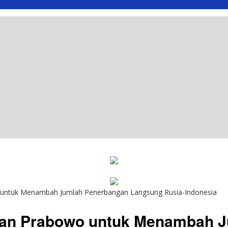
o untuk Menambah Jumlah Penerbangan Langsung Rusia-Indonesia
aran Prabowo untuk Menambah 