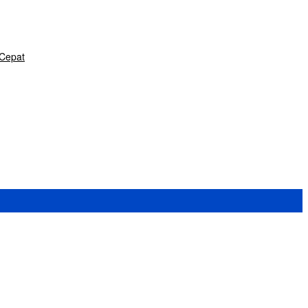
 Cepat