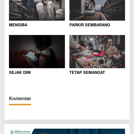
MENGIBA
PARKIR SEMBARANG
SEJAK DINI
TETAP SEMANGAT
Komentar