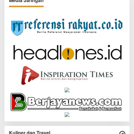
Media Jaringan
Kuliner dan Travel