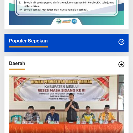
Populer Sepekan
Daerah