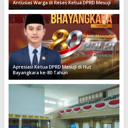
Antusias Warga di Reses Ketua DPRD Mesuji
Apresiasi Ketua DPRD Mesuji di Hut
Bayangkara ke-80 Tahun