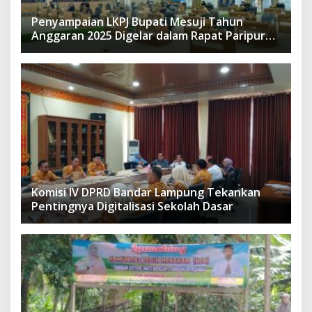
Penyampaian LKPJ Bupati Mesuji Tahun
Anggaran 2025 Digelar dalam Rapat Paripurna
DPRD
Komisi IV DPRD Bandar Lampung Tekankan
Pentingnya Digitalisasi Sekolah Dasar