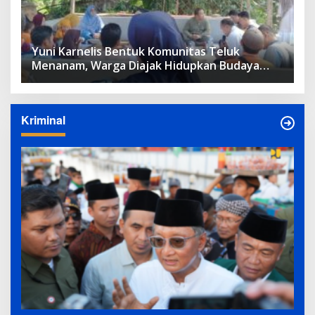
Yuni Karnelis Bentuk Komunitas Teluk
Menanam, Warga Diajak Hidupkan Budaya
Tanam
Kriminal