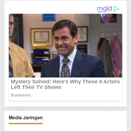
Media Jaringan