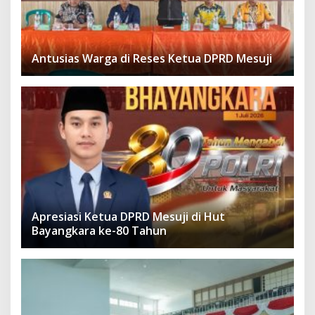
Antusias Warga di Reses Ketua DPRD Mesuji
Apresiasi Ketua DPRD Mesuji di Hut
Bayangkara ke-80 Tahun