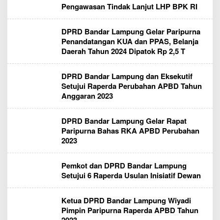
Pengawasan Tindak Lanjut LHP BPK RI
DPRD Bandar Lampung Gelar Paripurna
Penandatangan KUA dan PPAS, Belanja
Daerah Tahun 2024 Dipatok Rp 2,5 T
DPRD Bandar Lampung dan Eksekutif
Setujui Raperda Perubahan APBD Tahun
Anggaran 2023
DPRD Bandar Lampung Gelar Rapat
Paripurna Bahas RKA APBD Perubahan
2023
Pemkot dan DPRD Bandar Lampung
Setujui 6 Raperda Usulan Inisiatif Dewan
Ketua DPRD Bandar Lampung Wiyadi
Pimpin Paripurna Raperda APBD Tahun
2023