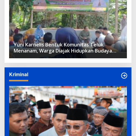
Yuni Karnelis Bentuk Komunitas Teluk
Menanam, Warga Diajak Hidupkan Budaya
Tanam
Kriminal