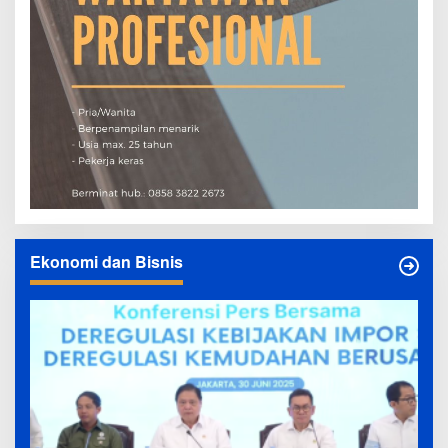
Ekonomi dan Bisnis