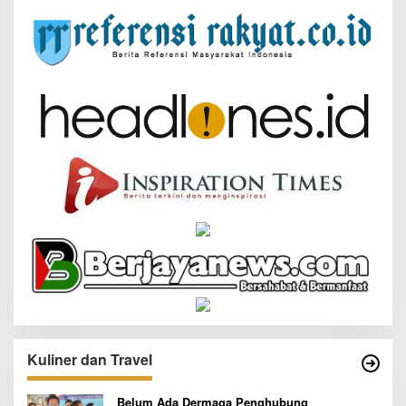
Kuliner dan Travel
Belum Ada Dermaga Penghubung