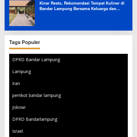
Kinar Resto, Rekomendasi Tempat Kuliner di
Bandar Lampung Bersama Keluarga dan
Orang Tersayang
Tags Populer
DPRD Bandar Lampung
Lampung
Iran
pemkot bandar lampung
Jokowi
DPRD Bandarlampung
Israel