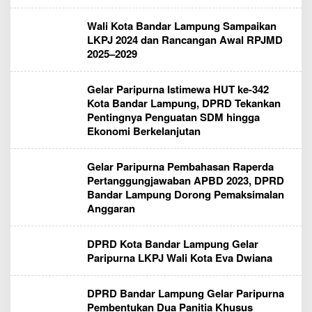
Wali Kota Bandar Lampung Sampaikan
LKPJ 2024 dan Rancangan Awal RPJMD
2025–2029
Gelar Paripurna Istimewa HUT ke-342
Kota Bandar Lampung, DPRD Tekankan
Pentingnya Penguatan SDM hingga
Ekonomi Berkelanjutan
Gelar Paripurna Pembahasan Raperda
Pertanggungjawaban APBD 2023, DPRD
Bandar Lampung Dorong Pemaksimalan
Anggaran
DPRD Kota Bandar Lampung Gelar
Paripurna LKPJ Wali Kota Eva Dwiana
DPRD Bandar Lampung Gelar Paripurna
Pembentukan Dua Panitia Khusus