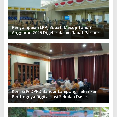
Penyampaian LKPJ Bupati Mesuji Tahun
Anggaran 2025 Digelar dalam Rapat Paripurna
DPRD
Komisi IV DPRD Bandar Lampung Tekankan
Pentingnya Digitalisasi Sekolah Dasar