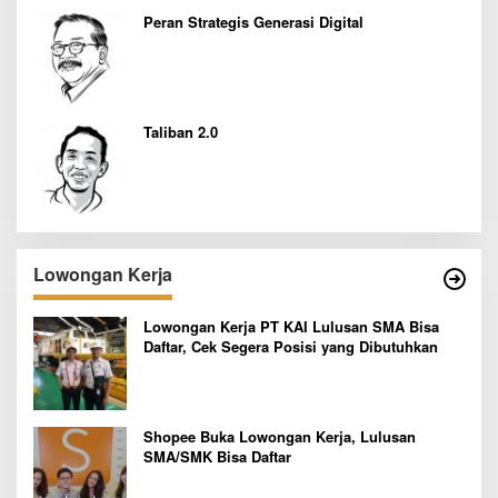
Peran Strategis Generasi Digital
Taliban 2.0
Lowongan Kerja
Lowongan Kerja PT KAI Lulusan SMA Bisa
Daftar, Cek Segera Posisi yang Dibutuhkan
Shopee Buka Lowongan Kerja, Lulusan
SMA/SMK Bisa Daftar