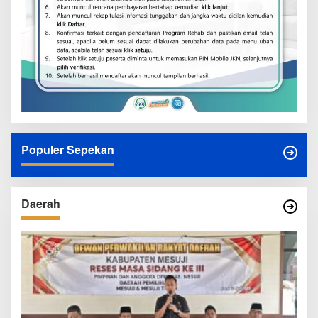
Populer Sepekan
Daerah