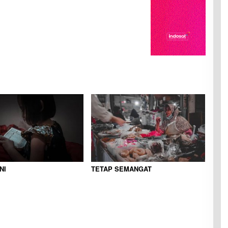
NI
TETAP SEMANGAT