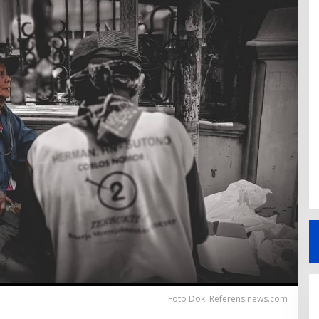
Foto Dok. Referensinews.com