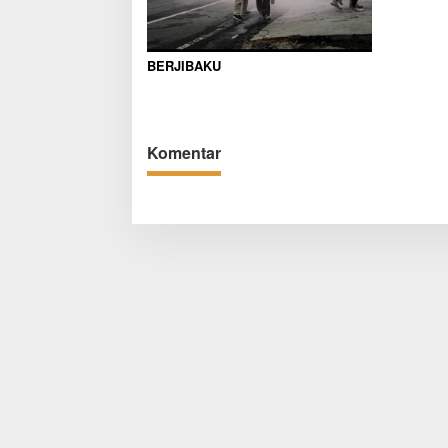
BERJIBAKU
Komentar