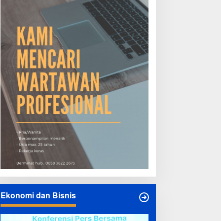
Ekonomi dan Bisnis