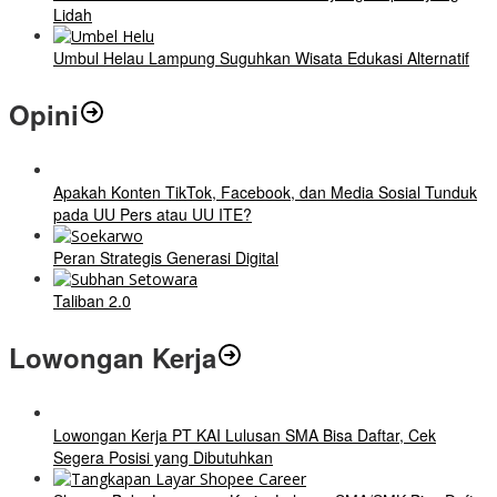
Lidah
Umbul Helau Lampung Suguhkan Wisata Edukasi Alternatif
Opini
Apakah Konten TikTok, Facebook, dan Media Sosial Tunduk
pada UU Pers atau UU ITE?
Peran Strategis Generasi Digital
Taliban 2.0
Lowongan Kerja
Lowongan Kerja PT KAI Lulusan SMA Bisa Daftar, Cek
Segera Posisi yang Dibutuhkan