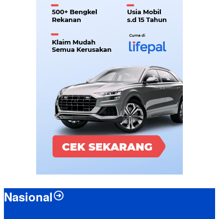
Nasional