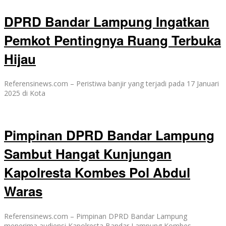
DPRD Bandar Lampung Ingatkan
Pemkot Pentingnya Ruang Terbuka
Hijau
Referensinews.com – Peristiwa banjir yang terjadi pada 17 Januari
2025 di Kota
Pimpinan DPRD Bandar Lampung
Sambut Hangat Kunjungan
Kapolresta Kombes Pol Abdul
Waras
Referensinews.com – Pimpinan DPRD Bandar Lampung
menerima audiensi Kapolresta Bandar Lampung Kombes