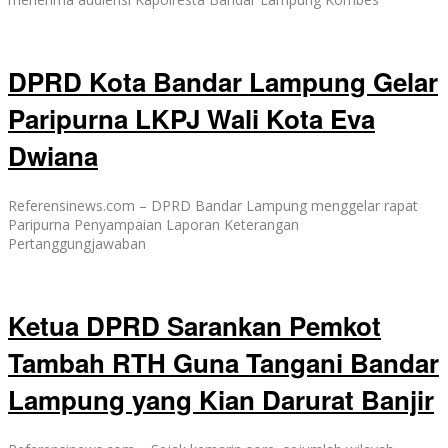
DPRD Kota Bandar Lampung Gelar
Paripurna LKPJ Wali Kota Eva
Dwiana
Referensinews.com – DPRD Bandar Lampung menggelar rapat
Paripurna Penyampaian Laporan Keterangan
Pertanggungjawaban
Ketua DPRD Sarankan Pemkot
Tambah RTH Guna Tangani Bandar
Lampung yang Kian Darurat Banjir