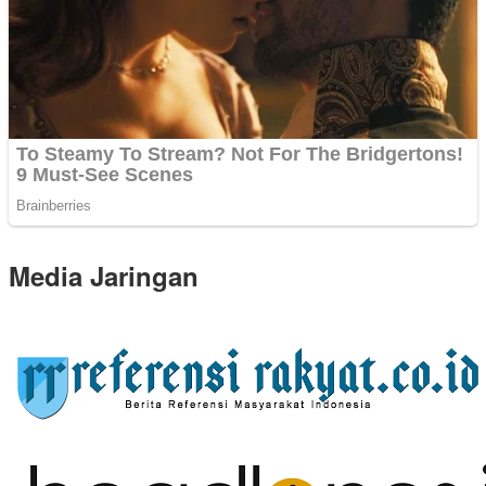
Media Jaringan