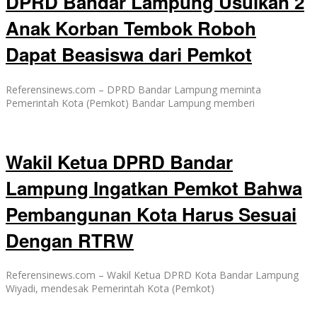
DPRD Bandar Lampung Usulkan 2
Anak Korban Tembok Roboh
Dapat Beasiswa dari Pemkot
Referensinews.com – DPRD Bandar Lampung meminta
Pemerintah Kota (Pemkot) Bandar Lampung memberi
Wakil Ketua DPRD Bandar
Lampung Ingatkan Pemkot Bahwa
Pembangunan Kota Harus Sesuai
Dengan RTRW
Referensinews.com – Wakil Ketua DPRD Kota Bandar Lampung
Wiyadi, mendesak Pemerintah Kota (Pemkot)