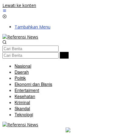
Lewati ke konten
Tambahkan Menu
Nasional
Daerah
Politik
Ekonomi dan Bisnis
Entertaiment
Kesehatan
Kriminal
Skandal
Teknologi