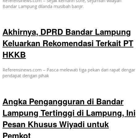
Referensinews.com – Sejak kemarin sore, sejumlah wilayah
Bandar Lampung dilanda musibah banjir.
Akhirnya, DPRD Bandar Lampung
Keluarkan Rekomendasi Terkait PT
HKKB
Referensinews.com – Pasca melewati tiga pekan dari rapat dengar
pendapat dengan pihak
Angka Pengangguran di Bandar
Lampung Tertinggi di Lampung, Ini
Pesan Khusus Wiyadi untuk
Pemkot