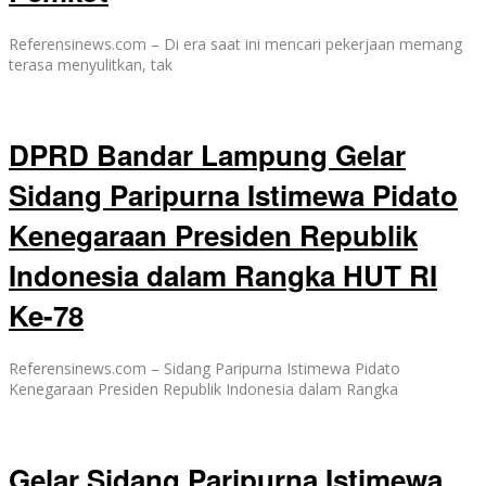
Referensinews.com – Di era saat ini mencari pekerjaan memang
terasa menyulitkan, tak
DPRD Bandar Lampung Gelar
Sidang Paripurna Istimewa Pidato
Kenegaraan Presiden Republik
Indonesia dalam Rangka HUT RI
Ke-78
Referensinews.com – Sidang Paripurna Istimewa Pidato
Kenegaraan Presiden Republik Indonesia dalam Rangka
Gelar Sidang Paripurna Istimewa,