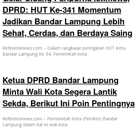
DPRD: HUT Ke-341 Momentum
Jadikan Bandar Lampung Lebih
Sehat, Cerdas, dan Berdaya Saing
Referensinews.com – Dalam rangkaian peringatan HUT Kota
Bandar Lampung Ke-34, Pemerintah kota
Ketua DPRD Bandar Lampung
Minta Wali Kota Segera Lantik
Sekda, Berikut Ini Poin Pentingnya
Referensinews.com – Pemerintah Kota (Pemkot) Bandar
Lampung dalam hal ini wali kota