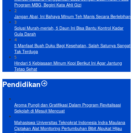
Program MBG, Begini Kata Ahli Gizi
2
Jangan Abai, Ini Bahaya Minum Teh Manis Secara Berlebihan
3
Solusi Murah-meriah, 5 Daun Ini Bisa Bantu Kontrol Kadar
Gula Darah
4
5 Manfaat Buah Duku Bagi Kesehatan, Salah Satunya Sangat
Tak Terduga
5
Hindari 5 Kebiasaan Minum Kopi Berikut Ini Agar Jantung
Tetap Sehat
Pendidikan
Aroma Pungli dan Gratifikasi Dalam Program Revitalisasi
Sekolah di Mesuji Mencuat
Mahasiswa Universitas Teknokrat Indonesia Indra Maulana
Ciptakan Alat Monitoring Pertumbuhan Bibit Alpukat Hijau