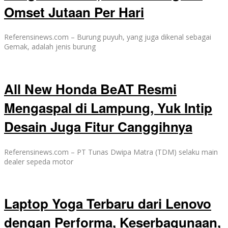
Omset Jutaan Per Hari
Referensinews.com – Burung puyuh, yang juga dikenal sebagai
Gemak, adalah jenis burung
All New Honda BeAT Resmi
Mengaspal di Lampung, Yuk Intip
Desain Juga Fitur Canggihnya
Referensinews.com – PT Tunas Dwipa Matra (TDM) selaku main
dealer sepeda motor
Laptop Yoga Terbaru dari Lenovo
dengan Performa, Keserbagunaan,