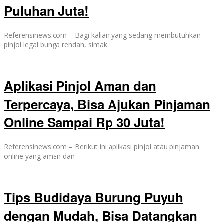
Puluhan Juta!
Referensinews.com – Bagi kalian yang sedang membutuhkan
pinjol legal bunga rendah, simak
Aplikasi Pinjol Aman dan
Terpercaya, Bisa Ajukan Pinjaman
Online Sampai Rp 30 Juta!
Referensinews.com – Berikut ini aplikasi pinjol atau pinjaman
online yang aman dan
Tips Budidaya Burung Puyuh
dengan Mudah, Bisa Datangkan