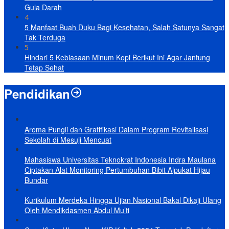
Gula Darah
4
5 Manfaat Buah Duku Bagi Kesehatan, Salah Satunya Sangat
Tak Terduga
5
Hindari 5 Kebiasaan Minum Kopi Berikut Ini Agar Jantung
Tetap Sehat
Pendidikan
Aroma Pungli dan Gratifikasi Dalam Program Revitalisasi
Sekolah di Mesuji Mencuat
Mahasiswa Universitas Teknokrat Indonesia Indra Maulana
Ciptakan Alat Monitoring Pertumbuhan Bibit Alpukat Hijau
Bundar
Kurikulum Merdeka Hingga Ujian Nasional Bakal Dikaji Ulang
Oleh Mendikdasmen Abdul Mu’ti