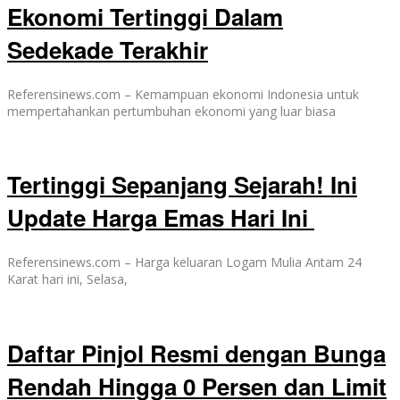
Ekonomi Tertinggi Dalam
Sedekade Terakhir
Referensinews.com – Kemampuan ekonomi Indonesia untuk
mempertahankan pertumbuhan ekonomi yang luar biasa
Tertinggi Sepanjang Sejarah! Ini
Update Harga Emas Hari Ini
Referensinews.com – Harga keluaran Logam Mulia Antam 24
Karat hari ini, Selasa,
Daftar Pinjol Resmi dengan Bunga
Rendah Hingga 0 Persen dan Limit