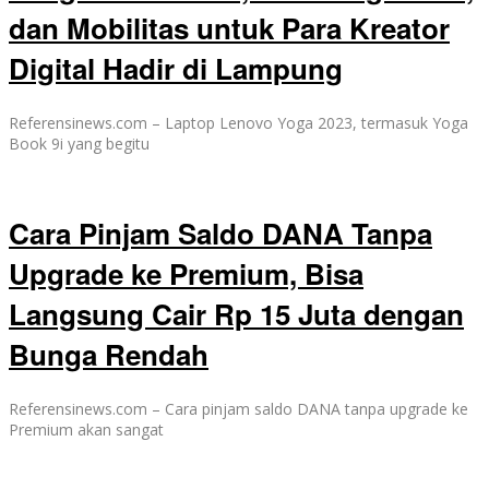
dan Mobilitas untuk Para Kreator
Digital Hadir di Lampung
Referensinews.com – Laptop Lenovo Yoga 2023, termasuk Yoga
Book 9i yang begitu
Cara Pinjam Saldo DANA Tanpa
Upgrade ke Premium, Bisa
Langsung Cair Rp 15 Juta dengan
Bunga Rendah
Referensinews.com – Cara pinjam saldo DANA tanpa upgrade ke
Premium akan sangat