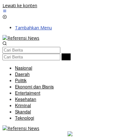
Lewati ke konten
Tambahkan Menu
Nasional
Daerah
Politik
Ekonomi dan Bisnis
Entertaiment
Kesehatan
Kriminal
Skandal
Teknologi