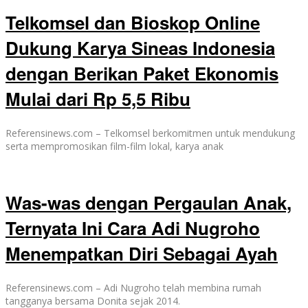
Telkomsel dan Bioskop Online
Dukung Karya Sineas Indonesia
dengan Berikan Paket Ekonomis
Mulai dari Rp 5,5 Ribu
Referensinews.com – Telkomsel berkomitmen untuk mendukung
serta mempromosikan film-film lokal, karya anak
Was-was dengan Pergaulan Anak,
Ternyata Ini Cara Adi Nugroho
Menempatkan Diri Sebagai Ayah
Referensinews.com – Adi Nugroho telah membina rumah
tangganya bersama Donita sejak 2014.