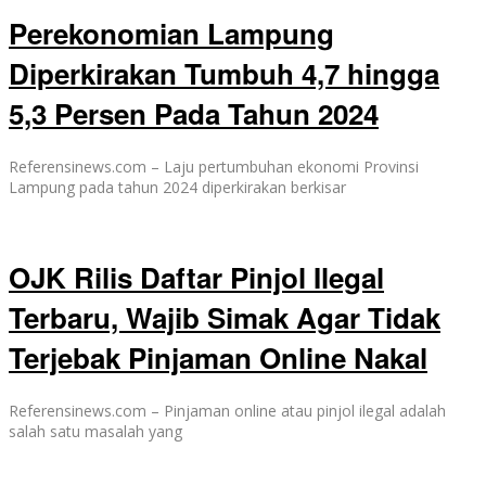
Perekonomian Lampung
Diperkirakan Tumbuh 4,7 hingga
5,3 Persen Pada Tahun 2024
Referensinews.com – Laju pertumbuhan ekonomi Provinsi
Lampung pada tahun 2024 diperkirakan berkisar
OJK Rilis Daftar Pinjol Ilegal
Terbaru, Wajib Simak Agar Tidak
Terjebak Pinjaman Online Nakal
Referensinews.com – Pinjaman online atau pinjol ilegal adalah
salah satu masalah yang