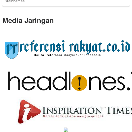
Media Jaringan