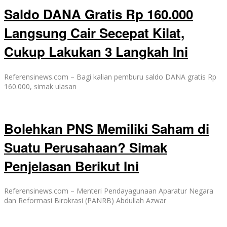
Saldo DANA Gratis Rp 160.000
Langsung Cair Secepat Kilat,
Cukup Lakukan 3 Langkah Ini
Referensinews.com – Bagi kalian pemburu saldo DANA gratis Rp
160.000, simak ulasan
Bolehkan PNS Memiliki Saham di
Suatu Perusahaan? Simak
Penjelasan Berikut Ini
Referensinews.com – Menteri Pendayagunaan Aparatur Negara
dan Reformasi Birokrasi (PANRB) Abdullah Azwar