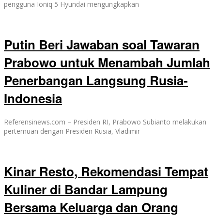
pengguna Ioniq 5 Hyundai mengungkapkan
Putin Beri Jawaban soal Tawaran
Prabowo untuk Menambah Jumlah
Penerbangan Langsung Rusia-
Indonesia
Referensinews.com – Presiden RI, Prabowo Subianto melakukan
pertemuan dengan Presiden Rusia, Vladimir
Kinar Resto, Rekomendasi Tempat
Kuliner di Bandar Lampung
Bersama Keluarga dan Orang