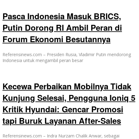
Pasca Indonesia Masuk BRICS,
Putin Dorong RI Ambil Peran di
Forum Ekonomi Besutannya
Referensinews.com – Presiden Rusia, Vladimir Putin mendorong
Indonesia untuk mengambil peran besar
Kecewa Perbaikan Mobilnya Tidak
Kunjung Selesai, Pengguna Ioniq 5
Kritik Hyundai: Gencar Promosi
tapi Buruk Layanan After-Sales
Referensinews.com – Indra Nurzam Chalik Anwar, sebagai