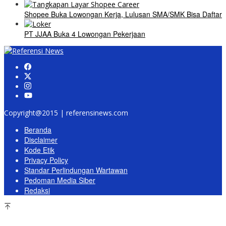
Shopee Buka Lowongan Kerja, Lulusan SMA/SMK Bisa Daftar
PT JJAA Buka 4 Lowongan Pekerjaan
Copyright@2015 | referensinews.com
Beranda
Disclaimer
Kode Etik
Privacy Policy
Standar Perlindungan Wartawan
Pedoman Media Siber
Redaksi