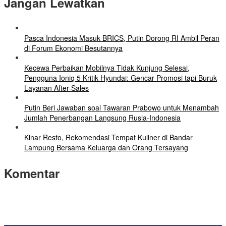
Jangan Lewatkan
Pasca Indonesia Masuk BRICS, Putin Dorong RI Ambil Peran
di Forum Ekonomi Besutannya
Kecewa Perbaikan Mobilnya Tidak Kunjung Selesai,
Pengguna Ioniq 5 Kritik Hyundai: Gencar Promosi tapi Buruk
Layanan After-Sales
Putin Beri Jawaban soal Tawaran Prabowo untuk Menambah
Jumlah Penerbangan Langsung Rusia-Indonesia
Kinar Resto, Rekomendasi Tempat Kuliner di Bandar
Lampung Bersama Keluarga dan Orang Tersayang
Komentar