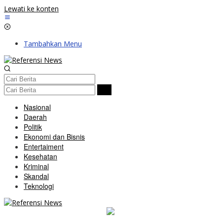
Lewati ke konten
Tambahkan Menu
Nasional
Daerah
Politik
Ekonomi dan Bisnis
Entertaiment
Kesehatan
Kriminal
Skandal
Teknologi