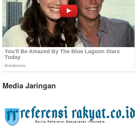
Media Jaringan