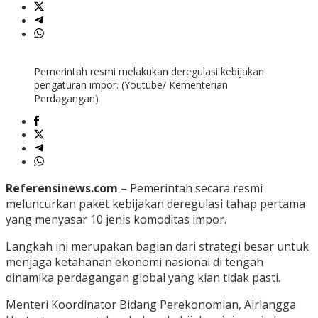
Pemerintah resmi melakukan deregulasi kebijakan
pengaturan impor. (Youtube/ Kementerian
Perdagangan)
Referensinews.com
– Pemerintah secara resmi
meluncurkan paket kebijakan deregulasi tahap pertama
yang menyasar 10 jenis komoditas impor.
Langkah ini merupakan bagian dari strategi besar untuk
menjaga ketahanan ekonomi nasional di tengah
dinamika perdagangan global yang kian tidak pasti.
Menteri Koordinator Bidang Perekonomian, Airlangga