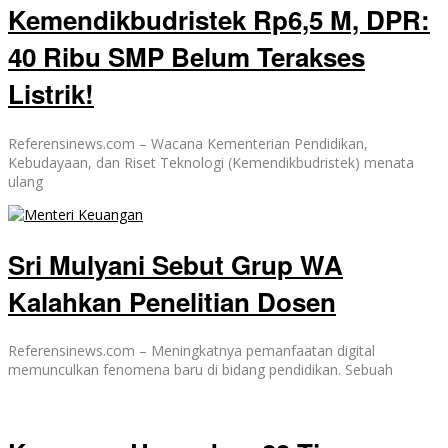
Kemendikbudristek Rp6,5 M, DPR:
40 Ribu SMP Belum Terakses
Listrik!
Referensinews.com – Wacana Kementerian Pendidikan,
Kebudayaan, dan Riset Teknologi (Kemendikbudristek) menata
ulang
Sri Mulyani Sebut Grup WA
Kalahkan Penelitian Dosen
Referensinews.com – Meningkatnya pemanfaatan digital
memunculkan fenomena baru di bidang pendidikan. Sebuah