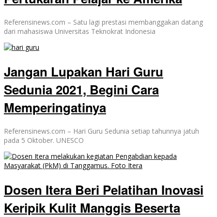
Referensinews.com – Satu lagi prestasi membanggakan datang
dari mahasiswa Universitas Teknokrat Indonesia
Jangan Lupakan Hari Guru
Sedunia 2021, Begini Cara
Memperingatinya
Referensinews.com – Hari Guru Sedunia setiap tahunnya jatuh
pada 5 Oktober. UNESCO
Dosen Itera Beri Pelatihan Inovasi
Keripik Kulit Manggis Beserta