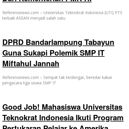
Referensinews.com – Universitas Teknokrat Indonesia (UTI) PTS
terbaik ASEAN menjadi salah satu
DPRD Bandarlampung Tabayun
Guna Sukapi Polemik SMP IT
Miftahul Jannah
Referensinews.com – Sempat tak terdengar, beredar kabar
pengacara tiga siswa SMP IT
Good Job! Mahasiswa Universitas
Teknokrat Indonesia Ikuti Program
Pertukaran Pelajar ke Amerika