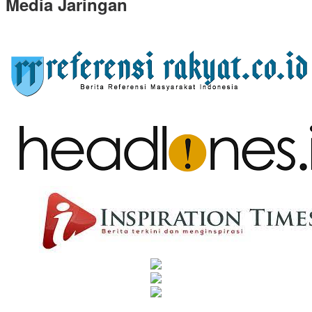
Media Jaringan