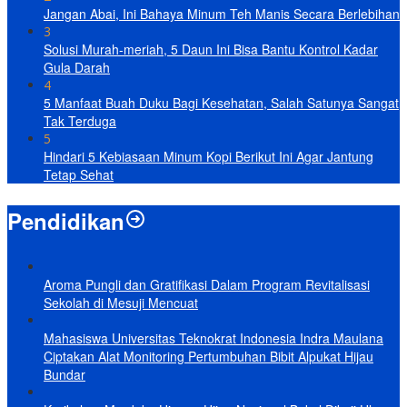
Jangan Abai, Ini Bahaya Minum Teh Manis Secara Berlebihan
3
Solusi Murah-meriah, 5 Daun Ini Bisa Bantu Kontrol Kadar
Gula Darah
4
5 Manfaat Buah Duku Bagi Kesehatan, Salah Satunya Sangat
Tak Terduga
5
Hindari 5 Kebiasaan Minum Kopi Berikut Ini Agar Jantung
Tetap Sehat
Pendidikan
Aroma Pungli dan Gratifikasi Dalam Program Revitalisasi
Sekolah di Mesuji Mencuat
Mahasiswa Universitas Teknokrat Indonesia Indra Maulana
Ciptakan Alat Monitoring Pertumbuhan Bibit Alpukat Hijau
Bundar