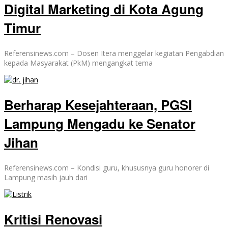
Digital Marketing di Kota Agung
Timur
Referensinews.com – Dosen Itera menggelar kegiatan Pengabdian
kepada Masyarakat (PkM) mengangkat tema
Berharap Kesejahteraan, PGSI
Lampung Mengadu ke Senator
Jihan
Referensinews.com – Kondisi guru, khususnya guru honorer di
Lampung masih jauh dari
Kritisi Renovasi