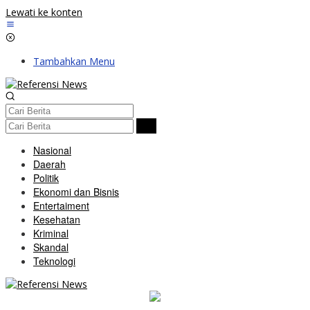
Lewati ke konten
Tambahkan Menu
Nasional
Daerah
Politik
Ekonomi dan Bisnis
Entertaiment
Kesehatan
Kriminal
Skandal
Teknologi