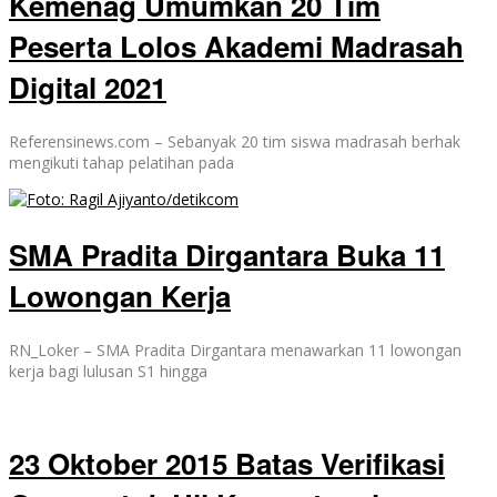
Kemenag Umumkan 20 Tim
Peserta Lolos Akademi Madrasah
Digital 2021
Referensinews.com – Sebanyak 20 tim siswa madrasah berhak
mengikuti tahap pelatihan pada
SMA Pradita Dirgantara Buka 11
Lowongan Kerja
RN_Loker – SMA Pradita Dirgantara menawarkan 11 lowongan
kerja bagi lulusan S1 hingga
23 Oktober 2015 Batas Verifikasi