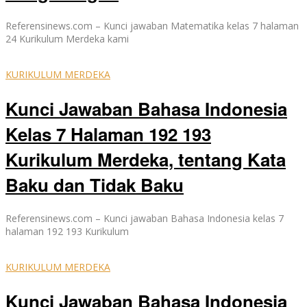
Referensinews.com – Kunci jawaban Matematika kelas 7 halaman
24 Kurikulum Merdeka kami
KURIKULUM MERDEKA
Kunci Jawaban Bahasa Indonesia
Kelas 7 Halaman 192 193
Kurikulum Merdeka, tentang Kata
Baku dan Tidak Baku
Referensinews.com – Kunci jawaban Bahasa Indonesia kelas 7
halaman 192 193 Kurikulum
KURIKULUM MERDEKA
Kunci Jawaban Bahasa Indonesia