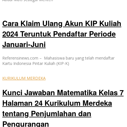
Cara Klaim Ulang Akun KIP Kuliah
2024 Teruntuk Pendaftar Periode
Januari-Juni
Referensinews.com – Mahasiswa baru yang telah mendaftar
Kartu Indonesia Pintar Kuliah (KIP-K)
KURIKULUM MERDEKA
Kunci Jawaban Matematika Kelas 7
Halaman 24 Kurikulum Merdeka
tentang Penjumlahan dan
Pengurangan