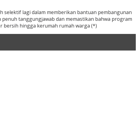
bih selektif lagi dalam memberikan bantuan pembangunan
ngan penuh tanggungjawab dan memastikan bahwa program
ir bersih hingga kerumah rumah warga (*)