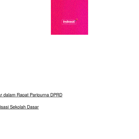
ar dalam Rapat Paripurna DPRD
isasi Sekolah Dasar