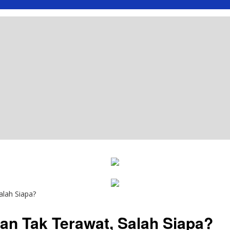
lah Siapa?
n Tak Terawat, Salah Siapa?