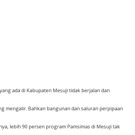
yang ada di Kabupaten Mesuji tidak berjalan dan
ung mengalir. Bahkan bangunan dan saluran perpipaan
nya, lebih 90 persen program Pamsimas di Mesuji tak