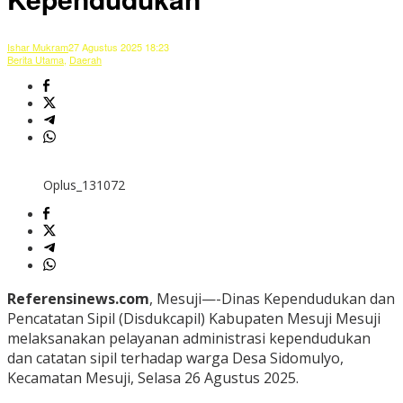
Ishar Mukram
27 Agustus 2025 18:23
Berita Utama
,
Daerah
Oplus_131072
Referensinews.com
, Mesuji—-Dinas Kependudukan dan
Pencatatan Sipil (Disdukcapil) Kabupaten Mesuji Mesuji
melaksanakan pelayanan administrasi kependudukan
dan catatan sipil terhadap warga Desa Sidomulyo,
Kecamatan Mesuji, Selasa 26 Agustus 2025.