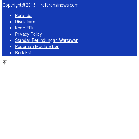
Copyright@2015 | referensinews.com
Beranda
Disclaimer
Kode Etik
Privacy Policy
Standar Perlindungan Wartawan
Pedoman Media Siber
Redaksi