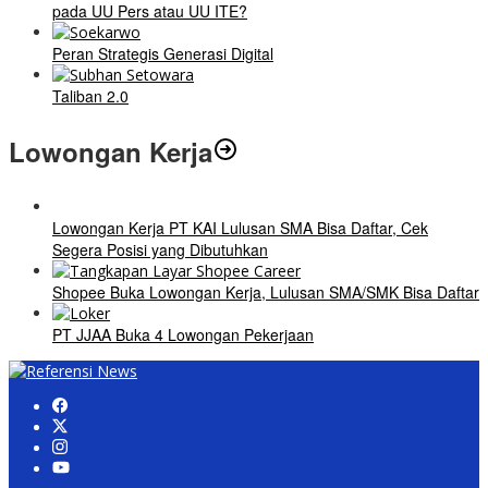
pada UU Pers atau UU ITE?
Peran Strategis Generasi Digital
Taliban 2.0
Lowongan Kerja
Lowongan Kerja PT KAI Lulusan SMA Bisa Daftar, Cek
Segera Posisi yang Dibutuhkan
Shopee Buka Lowongan Kerja, Lulusan SMA/SMK Bisa Daftar
PT JJAA Buka 4 Lowongan Pekerjaan