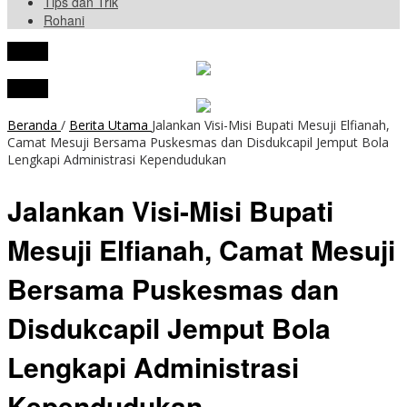
Tips dan Trik
Rohani
tutup
tutup
Beranda
/
Berita Utama
Jalankan Visi-Misi Bupati Mesuji Elfianah,
Camat Mesuji Bersama Puskesmas dan Disdukcapil Jemput Bola
Lengkapi Administrasi Kependudukan
Jalankan Visi-Misi Bupati
Mesuji Elfianah, Camat Mesuji
Bersama Puskesmas dan
Disdukcapil Jemput Bola
Lengkapi Administrasi
Kependudukan