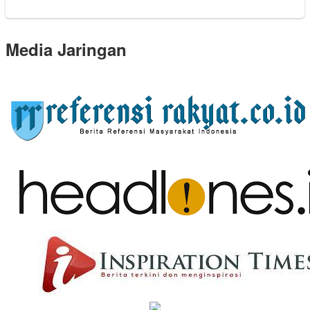
Media Jaringan