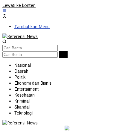
Lewati ke konten
Tambahkan Menu
Nasional
Daerah
Politik
Ekonomi dan Bisnis
Entertaiment
Kesehatan
Kriminal
Skandal
Teknologi