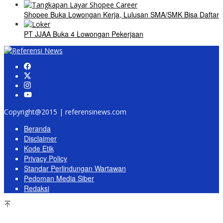
Shopee Buka Lowongan Kerja, Lulusan SMA/SMK Bisa Daftar
PT JJAA Buka 4 Lowongan Pekerjaan
Copyright@2015 | referensinews.com
Beranda
Disclaimer
Kode Etik
Privacy Policy
Standar Perlindungan Wartawan
Pedoman Media Siber
Redaksi