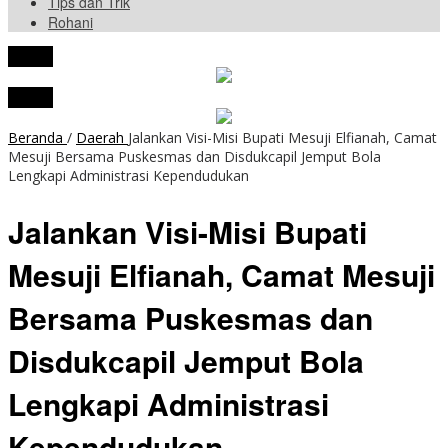
Tips dan Trik
Rohani
tutup
tutup
Beranda
/
Daerah
Jalankan Visi-Misi Bupati Mesuji Elfianah, Camat
Mesuji Bersama Puskesmas dan Disdukcapil Jemput Bola
Lengkapi Administrasi Kependudukan
Jalankan Visi-Misi Bupati
Mesuji Elfianah, Camat Mesuji
Bersama Puskesmas dan
Disdukcapil Jemput Bola
Lengkapi Administrasi
Kependudukan