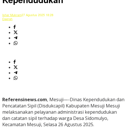
Ishar Mukram
27 Agustus 2025 18:28
Daerah
Referensinews.com
, Mesuji—-Dinas Kependudukan dan
Pencatatan Sipil (Disdukcapil) Kabupaten Mesuji Mesuji
melaksanakan pelayanan administrasi kependudukan
dan catatan sipil terhadap warga Desa Sidomulyo,
Kecamatan Mesuji, Selasa 26 Agustus 2025.