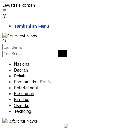
Lewati ke konten
Tambahkan Menu
Nasional
Daerah
Politik
Ekonomi dan Bisnis
Entertaiment
Kesehatan
Kriminal
Skandal
Teknologi