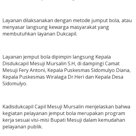
Layanan dilaksanakan dengan metode jumput bola, atau
menyasar langsung kewarga masyarakat yang
membutuhkan layanan Dukcapil.
Layanan jemput bola dipimpin langsung Kepala
Disdukcapil Mesuji Mursalin S.H, di dampingi Camat
Mesuji Fery Antoni, Kepala Puskesmas Sidomulyo Diana,
Kepala Puskesmas Wiralaga Dr.Heri dan Kepala Desa
Sidomulyo.
Kadisdukcapil Capil Mesuji Mursalin menjelaskan bahwa
kegiatan pelayanan jemput bola merupakan program
kerja sesuai visi-misi Bupati Mesuji dalam kemudahan
pelayanan publik.