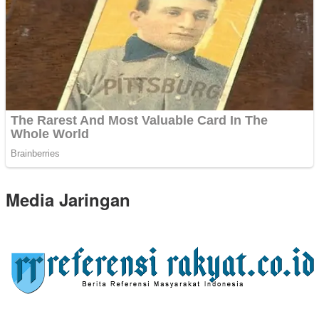
Media Jaringan