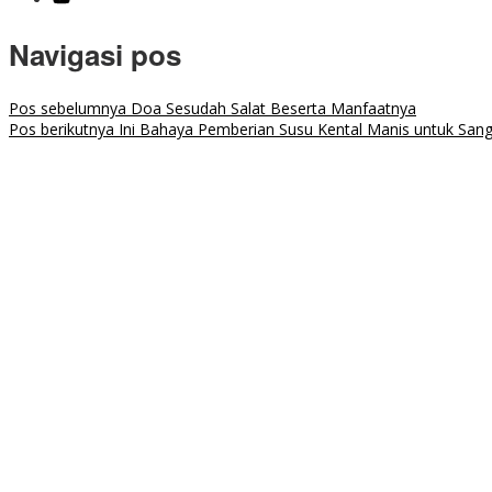
Navigasi pos
Pos sebelumnya
Doa Sesudah Salat Beserta Manfaatnya
Pos berikutnya
Ini Bahaya Pemberian Susu Kental Manis untuk San