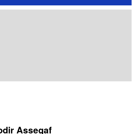
odir Assegaf