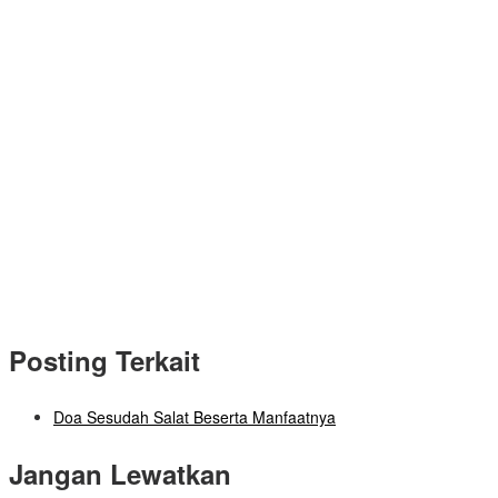
Posting Terkait
Doa Sesudah Salat Beserta Manfaatnya
Jangan Lewatkan