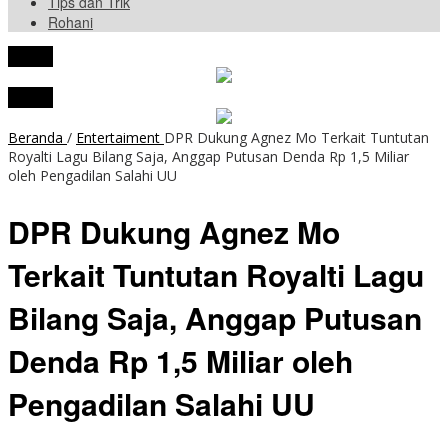
Tips dan Trik
Rohani
tutup
tutup
Beranda
/
Entertaiment
DPR Dukung Agnez Mo Terkait Tuntutan
Royalti Lagu Bilang Saja, Anggap Putusan Denda Rp 1,5 Miliar
oleh Pengadilan Salahi UU
DPR Dukung Agnez Mo
Terkait Tuntutan Royalti Lagu
Bilang Saja, Anggap Putusan
Denda Rp 1,5 Miliar oleh
Pengadilan Salahi UU