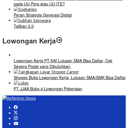
pada UU Pers atau UU ITE?
Peran Strategis Generasi Digital
Taliban 2.0
Lowongan Kerja
Lowongan Kerja PT KAI Lulusan SMA Bisa Daftar, Cek
Segera Posisi yang Dibutuhkan
Shopee Buka Lowongan Kerja, Lulusan SMA/SMK Bisa Daftar
PT JJAA Buka 4 Lowongan Pekerjaan