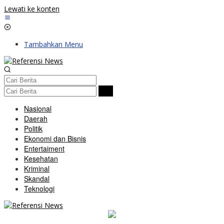
Lewati ke konten
Tambahkan Menu
Nasional
Daerah
Politik
Ekonomi dan Bisnis
Entertaiment
Kesehatan
Kriminal
Skandal
Teknologi