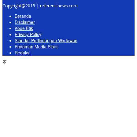
Copyright@2015 | referensinews.com
Beranda
Disclaimer
Kode Etik
Privacy Policy
Standar Perlindungan Wartawan
Pedoman Media Siber
Redaksi