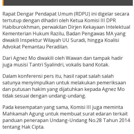
Rapat Dengar Pendapat Umum (RDPU) ini digelar secara
tertutup dengan dihadiri oleh Ketua Komisi III DPR
Habiburokhman, perwakilan Dirjen Kekayaan Intelektual
Kementerian Hukum Razilu, Badan Pengawas MA yang
diwakili Inspektur Wilayah UU Suradi, hingga Koalisi
Advokat Pemantau Peradilan.
Dari Agnez Mo diwakili oleh Wawan dan tampak hadir
juga musisi Tantri Syalindri, vokalis band Kotak.
Dalam konferensi pers itu, hasil rapat salah salah
satunya menyimpulkan untuk melakukan pemeriksaan
dan putusan hakim yang dijatuhkan kepada Agnez Mo
tidak sesuai dengan undang-undang.
Pada kesempatan yang sama, Komisi III juga meminta
Mahkamah Agung untuk membuat surat edaran terkait
panduan penerapan Undang-Undang No.28 Tahun 2014
tentang Hak Cipta.