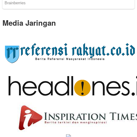
Media Jaringan