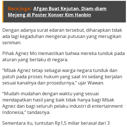
Baca Juga:
Afgan Buat Kejutan, Diam-diam
Mejeng di Poster Konser Kim Hanbin
Dengan adanya surat edaran tersebut, diharapkan tidak
ada lagi kegaduhan mengenai putusan yang merugikan
seniman.
Pihak Agnez Mo memastikan bahwa mereka tunduk pada
aturan yang berlaku di negara.
“Mbak Agnez tetap sebagai warga negara tunduk dan
patuh pada proses hukum yang saat ini sedang berjalan
sesuai kanalnya dan prosedurnya,” ujar Wawan.
“Mudah-mudahan dengan waktu yang sesuai
mendapatkan hasil yang baik tidak hanya bagi Mbak
Agnez dan bagi seluruh pelaku industri di entertainment
Indonesia,” tandasnya.
Sementara itu, tuntutan Rp1,5 miliar berasal dari 3