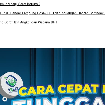
mur Mesuji Sarat Korupsi?
6, DPRD Bandar Lampung Desak DLH dan Keuangan Daerah Bertindak
ng Soroti Izin Angkot dan Wacana BRT