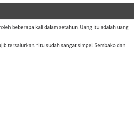
roleh beberapa kali dalam setahun. Uang itu adalah uang
ib tersalurkan. “Itu sudah sangat simpel. Sembako dan