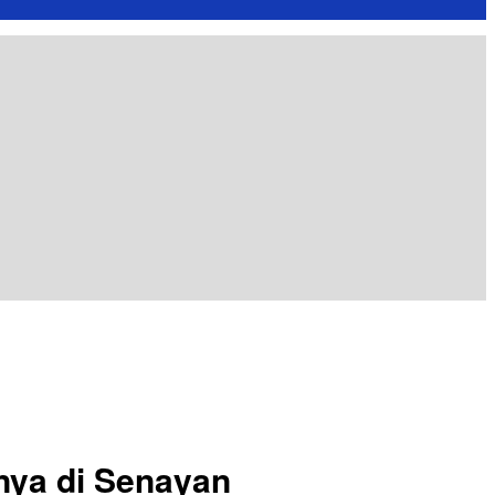
nya di Senayan