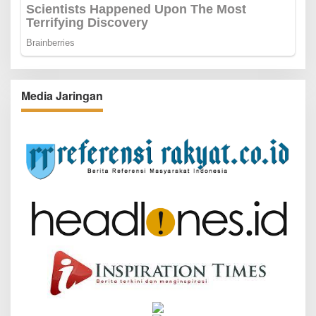
Media Jaringan