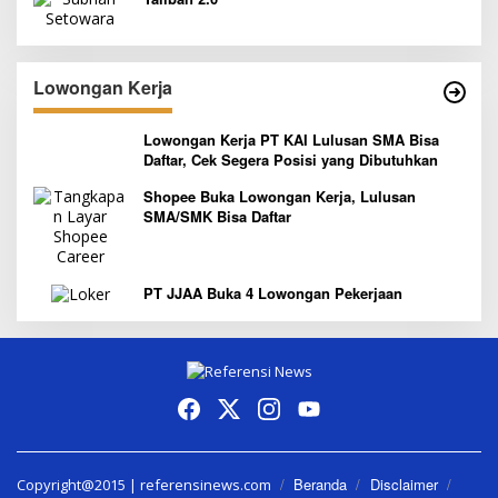
Lowongan Kerja
Lowongan Kerja PT KAI Lulusan SMA Bisa
Daftar, Cek Segera Posisi yang Dibutuhkan
Shopee Buka Lowongan Kerja, Lulusan
SMA/SMK Bisa Daftar
PT JJAA Buka 4 Lowongan Pekerjaan
Beranda
Disclaimer
Copyright@2015 | referensinews.com