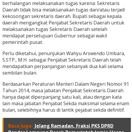
berhalangan melaksanakan tugas karena: Sekretaris
Daerah tidak bisa melaksanakan tugas dan/atau terjadi
kekosongan sekretaris daerah. Bupati sebagai kepala
daerah mengangkat Penjabat Sekretaris Daerah untuk
melaksanakan tugas Sekretaris Daerah setelah
mendapat persetujuan Gubernur sebagai wakil
pemerintah pusat.
Perlu diketahui, penunjukan Wahyu Arswendo Umbara,
S.STP., M.H. sebagai Penjabat Sekretaris Daerah telah
mendapatkan perpanjangan sebanyak dua kali selama
sembilan bulan.
Berdasarkan Peraturan Menteri Dalam Negeri Nomor 91
Tahun 2014, masa jabatan Penjabat Sekretaris Daerah
hanya dapat diperpanjang satu kali, atau dengan kata
lain masa jabatan Penjabat Sekda maksimal selama enam
bulan, selebihnya harus di lantik pejabat sekda definitif.
Baca Juga:
Jelang Ramadan, Fraksi PKS DPRD