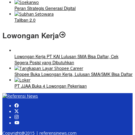
Peran Strategis Generasi Digital
Taliban 2.0
Lowongan Kerja
Lowongan Kerja PT KAI Lulusan SMA Bisa Daftar, Cek
Segera Posisi yang Dibutuhkan
Shopee Buka Lowongan Kerja, Lulusan SMA/SMK Bisa Daftar
PT JJAA Buka 4 Lowongan Pekerjaan
Copyright@2015 | referensinews.com