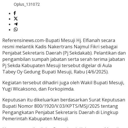
Oplus_131072
Referensinews.com-Bupati Mesuji Hj. Elfianah secara
resmi melantik Kadis Nakertrans Najmul Fikri sebagai
Penjabat Sekretaris Daerah (Pj Sekdakab). Pelantikan dan
pengambilan sumpah jabatan serta serah terima jabatan
Pj Sekda Kabupaten Mesuji tersebut digelar di Aula
Tabey Oy Gedung Bupati Mesuji, Rabu (4/6/2025).
Kegiatan tersebut dihadiri juga oleh Wakil Bupati Mesuji,
Yugi Wicaksono, dan Forkopimda.
Keputusan itu dikeluarkan berdasarkan Surat Keputusan
Bupati Nomor 800/1920/V.03/KPTS/MSJ/2025 tentang
Pengangkatan Penjabat Sekretaris Daerah di Lingkup
Pemerintah Kabupaten Mesuji.