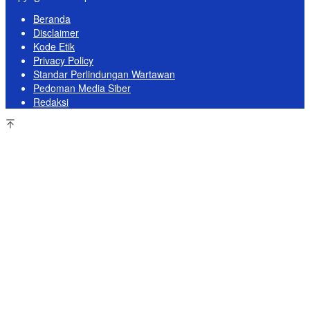
Beranda
Disclaimer
Kode Etik
Privacy Policy
Standar Perlindungan Wartawan
Pedoman Media Siber
Redaksi