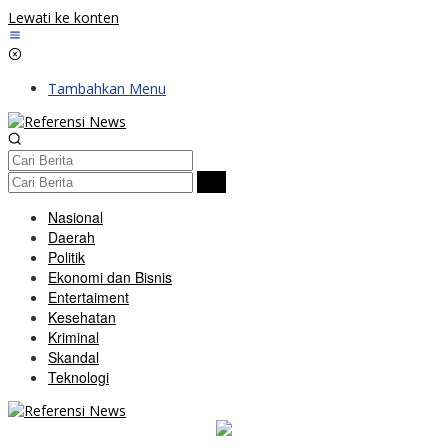
Lewati ke konten
Tambahkan Menu
Nasional
Daerah
Politik
Ekonomi dan Bisnis
Entertaiment
Kesehatan
Kriminal
Skandal
Teknologi