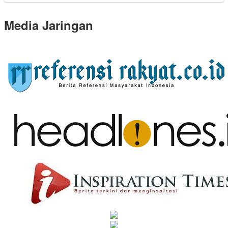
Media Jaringan