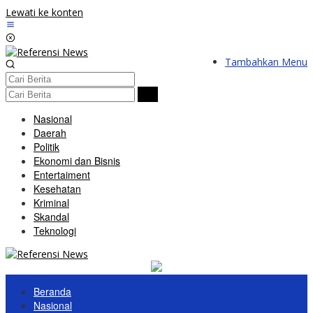
Lewati ke konten
Tambahkan Menu
Nasional
Daerah
Politik
Ekonomi dan Bisnis
Entertaiment
Kesehatan
Kriminal
Skandal
Teknologi
Beranda
Nasional