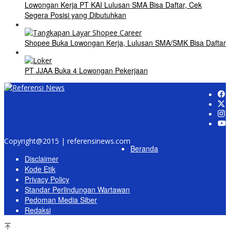
Lowongan Kerja PT KAI Lulusan SMA Bisa Daftar, Cek
Segera Posisi yang Dibutuhkan
Shopee Buka Lowongan Kerja, Lulusan SMA/SMK Bisa Daftar
PT JJAA Buka 4 Lowongan Pekerjaan
Copyright@2015 | referensinews.com
Beranda
Disclaimer
Kode Etik
Privacy Policy
Standar Perlindungan Wartawan
Pedoman Media Siber
Redaksi