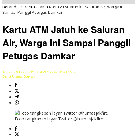
Beranda
/
Berita Utama
Kartu ATM Jatuh ke Saluran Air, Warga Ini
Sampai Panggil Petugas Damkar
Kartu ATM Jatuh ke Saluran
Air, Warga Ini Sampai Panggil
Petugas Damkar
Admin
9 Oktober 2021 09:45
9 Oktober 2021 15:59
Berita Utama
,
Daerah
Foto tangkapan layar Twitter @humasjakfire