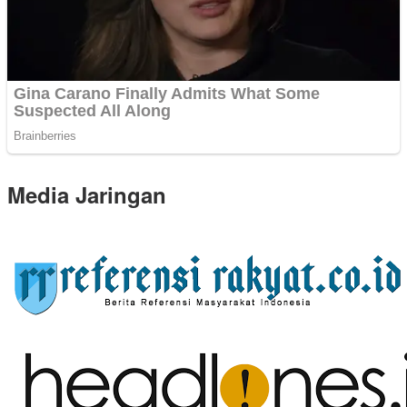
Media Jaringan