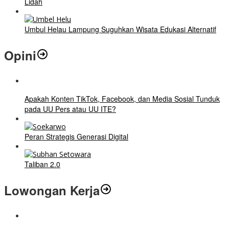
Lidah
Umbul Helau Lampung Suguhkan Wisata Edukasi Alternatif
Opini
Apakah Konten TikTok, Facebook, dan Media Sosial Tunduk
pada UU Pers atau UU ITE?
Peran Strategis Generasi Digital
Taliban 2.0
Lowongan Kerja