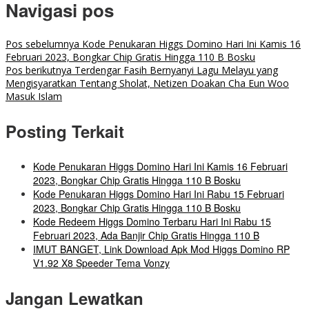
Navigasi pos
Pos sebelumnya
Kode Penukaran Higgs Domino Hari Ini Kamis 16
Februari 2023, Bongkar Chip Gratis Hingga 110 B Bosku
Pos berikutnya
Terdengar Fasih Bernyanyi Lagu Melayu yang
Mengisyaratkan Tentang Sholat, Netizen Doakan Cha Eun Woo
Masuk Islam
Posting Terkait
Kode Penukaran Higgs Domino Hari Ini Kamis 16 Februari
2023, Bongkar Chip Gratis Hingga 110 B Bosku
Kode Penukaran Higgs Domino Hari Ini Rabu 15 Februari
2023, Bongkar Chip Gratis Hingga 110 B Bosku
Kode Redeem Higgs Domino Terbaru Hari Ini Rabu 15
Februari 2023, Ada Banjir Chip Gratis Hingga 110 B
IMUT BANGET, Link Download Apk Mod Higgs Domino RP
V1.92 X8 Speeder Tema Vonzy
Jangan Lewatkan