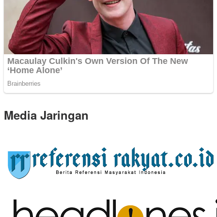
Media Jaringan