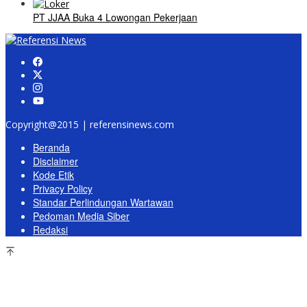
PT JJAA Buka 4 Lowongan Pekerjaan
Copyright@2015 | referensinews.com
Beranda
Disclaimer
Kode Etik
Privacy Policy
Standar Perlindungan Wartawan
Pedoman Media Siber
Redaksi