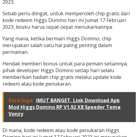
2023.
Sebab perlu diingat, untuk memperoleh chip gratis dari
kode redeem Higgs Domino hari ini Jumat 17 Februari
2023, bosku harus cepat-cepat menukarkannya.
Yang mana, ketika bermain Higgs Domino, chip
merupakan salah satu hal paling penting dalam
permainan.
Hendak memberi bonus untuk para pemain setiannya,
pihak developer Higgs Domino setiap hari selalu
memberikan hadiah chip gratis melalui update kode
redeem atau kode penukaran.
Baca Juga:
IMUT BANGET, Link Download Apk
Mod Higgs Domino RP V1.92 X8 Speeder Tema
Vonzy
Di mana, kode redeem atau kode penukaran Higgs