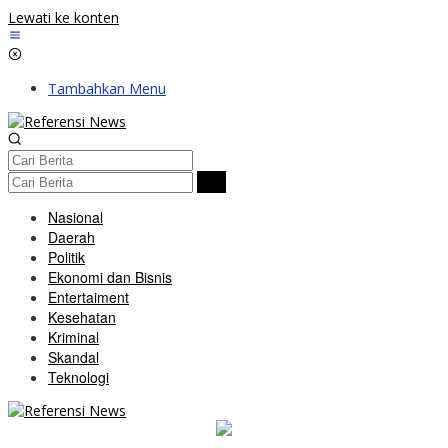
Lewati ke konten
Tambahkan Menu
Nasional
Daerah
Politik
Ekonomi dan Bisnis
Entertaiment
Kesehatan
Kriminal
Skandal
Teknologi