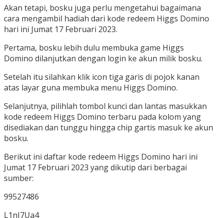
Akan tetapi, bosku juga perlu mengetahui bagaimana
cara mengambil hadiah dari kode redeem Higgs Domino
hari ini Jumat 17 Februari 2023.
Pertama, bosku lebih dulu membuka game Higgs
Domino dilanjutkan dengan login ke akun milik bosku.
Setelah itu silahkan klik icon tiga garis di pojok kanan
atas layar guna membuka menu Higgs Domino.
Selanjutnya, pilihlah tombol kunci dan lantas masukkan
kode redeem Higgs Domino terbaru pada kolom yang
disediakan dan tunggu hingga chip gartis masuk ke akun
bosku.
Berikut ini daftar kode redeem Higgs Domino hari ini
Jumat 17 Februari 2023 yang dikutip dari berbagai
sumber:
99527486
L1nJ7Ua4