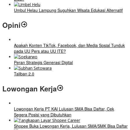
Umbul Helau Lampung Suguhkan Wisata Edukasi Alternatif
Opini
Apakah Konten TikTok, Facebook, dan Media Sosial Tunduk
pada UU Pers atau UU ITE?
Peran Strategis Generasi Digital
Taliban 2.0
Lowongan Kerja
Lowongan Kerja PT KAI Lulusan SMA Bisa Daftar, Cek
Segera Posisi yang Dibutuhkan
Shopee Buka Lowongan Kerja, Lulusan SMA/SMK Bisa Daftar