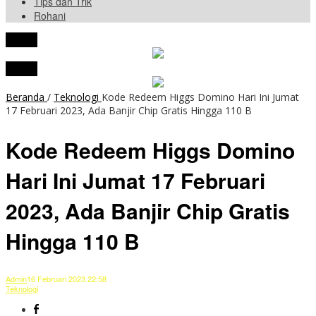
Tips dan Trik
Rohani
tutup
tutup
Beranda
/
Teknologi
Kode Redeem Higgs Domino Hari Ini Jumat
17 Februari 2023, Ada Banjir Chip Gratis Hingga 110 B
Kode Redeem Higgs Domino
Hari Ini Jumat 17 Februari
2023, Ada Banjir Chip Gratis
Hingga 110 B
Admin
16 Februari 2023 22:58
Teknologi