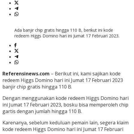
Ada banjir chip gratis hingga 110 B, berikut ini kode
redeem Higgs Domino hari ini Jumat 17 Februari 2023.
Referensinews.com
– Berikut ini, kami sajikan kode
redeem Higgs Domino hari ini Jumat 17 Februari 2023
banjir chip gratis hingga 110 B.
Dengan menggunakan kode redeem Higgs Domino hari
ini Jumat 17 Februari 2023, bosku bisa memperoleh chip
gartis dengan jumlah hingga 110 B.
Karenanya, sebelum keduluan pemain lain, segera klaim
kode redeem Higgs Domino hari ini Jumat 17 Februari