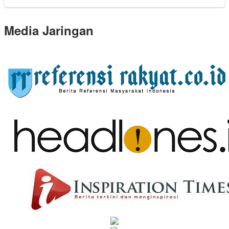
Media Jaringan