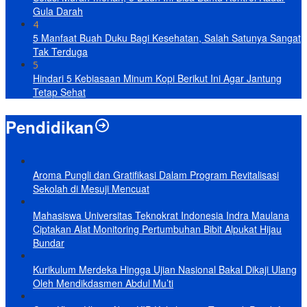
Gula Darah
4
5 Manfaat Buah Duku Bagi Kesehatan, Salah Satunya Sangat
Tak Terduga
5
Hindari 5 Kebiasaan Minum Kopi Berikut Ini Agar Jantung
Tetap Sehat
Pendidikan
Aroma Pungli dan Gratifikasi Dalam Program Revitalisasi
Sekolah di Mesuji Mencuat
Mahasiswa Universitas Teknokrat Indonesia Indra Maulana
Ciptakan Alat Monitoring Pertumbuhan Bibit Alpukat Hijau
Bundar
Kurikulum Merdeka Hingga Ujian Nasional Bakal Dikaji Ulang
Oleh Mendikdasmen Abdul Mu’ti