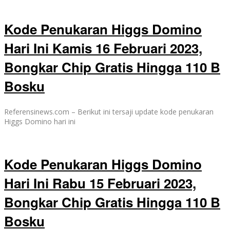
Kode Penukaran Higgs Domino
Hari Ini Kamis 16 Februari 2023,
Bongkar Chip Gratis Hingga 110 B
Bosku
Referensinews.com – Berikut ini tersaji update kode penukaran
Higgs Domino hari ini
Kode Penukaran Higgs Domino
Hari Ini Rabu 15 Februari 2023,
Bongkar Chip Gratis Hingga 110 B
Bosku