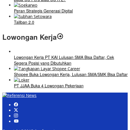
Peran Strategis Generasi Digital
Taliban 2.0
Lowongan Kerja
Lowongan Kerja PT KAI Lulusan SMA Bisa Daftar, Cek
Segera Posisi yang Dibutuhkan
Shopee Buka Lowongan Kerja, Lulusan SMA/SMK Bisa Daftar
PT JJAA Buka 4 Lowongan Pekerjaan