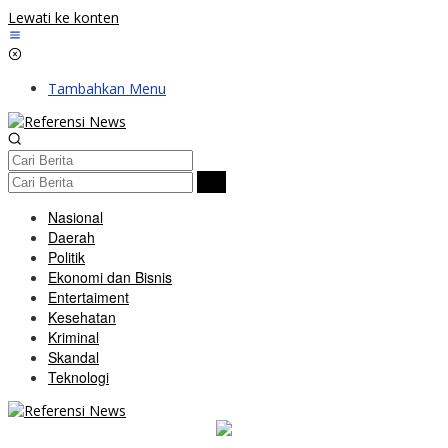
Lewati ke konten
Tambahkan Menu
Nasional
Daerah
Politik
Ekonomi dan Bisnis
Entertaiment
Kesehatan
Kriminal
Skandal
Teknologi