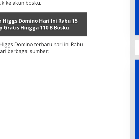
uk ke akun bosku.
 Higgs Domino Hari Ini Rabu 15
p Gratis Hingga 110 B Bosku
 Higgs Domino terbaru hari ini Rabu
dari berbagai sumber: