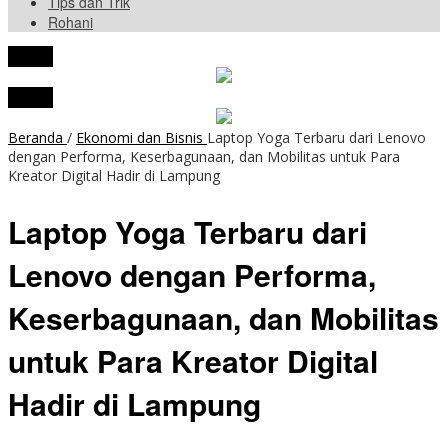
Tips dan Trik
Rohani
tutup
tutup
Beranda
/
Ekonomi dan Bisnis
Laptop Yoga Terbaru dari Lenovo
dengan Performa, Keserbagunaan, dan Mobilitas untuk Para
Kreator Digital Hadir di Lampung
Laptop Yoga Terbaru dari
Lenovo dengan Performa,
Keserbagunaan, dan Mobilitas
untuk Para Kreator Digital
Hadir di Lampung