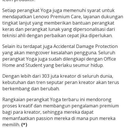
Setiap perangkat Yoga juga memenuhi syarat untuk
mendapatkan Lenovo Premium Care, layanan dukungan
tingkat lanjut yang memberikan bantuan perangkat
keras dan perangkat lunak yang dipersonalisasi dari
teknisi ahli dengan perbaikan cepat jika diperlukan.
Selain itu terdapat juga Accidental Damage Protection
yang akan mengcover kesalahan pengguna. Seluruh
perangkat Yoga juga sudah dilengkapi dengan Office
Home and Student yang berlaku seumur hidup.
Dengan lebih dari 303 juta kreator di seluruh dunia,
kebutuhan dan tren seputar peran kreator akan terus
berkembang dan berubah.
Rangkaian perangkat Yoga terbaru ini mendorong
proses kreatif dan membangun pengalaman premium
bagi para kreator, sehingga mereka dapat
memanfaatkan passion mereka di mana pun mereka
memilih.
(*)