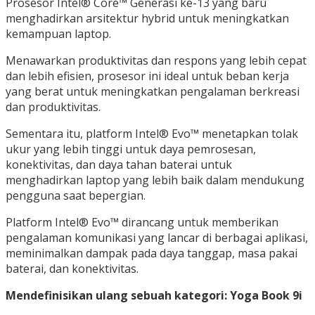
Prosesor Intel® Core™ Generasi ke-13 yang baru
menghadirkan arsitektur hybrid untuk meningkatkan
kemampuan laptop.
Menawarkan produktivitas dan respons yang lebih cepat
dan lebih efisien, prosesor ini ideal untuk beban kerja
yang berat untuk meningkatkan pengalaman berkreasi
dan produktivitas.
Sementara itu, platform Intel® Evo™ menetapkan tolak
ukur yang lebih tinggi untuk daya pemrosesan,
konektivitas, dan daya tahan baterai untuk
menghadirkan laptop yang lebih baik dalam mendukung
pengguna saat bepergian.
Platform Intel® Evo™ dirancang untuk memberikan
pengalaman komunikasi yang lancar di berbagai aplikasi,
meminimalkan dampak pada daya tanggap, masa pakai
baterai, dan konektivitas.
Mendefinisikan ulang sebuah kategori: Yoga Book 9i