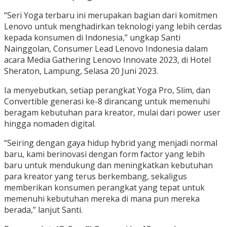
“Seri Yoga terbaru ini merupakan bagian dari komitmen
Lenovo untuk menghadirkan teknologi yang lebih cerdas
kepada konsumen di Indonesia,” ungkap Santi
Nainggolan, Consumer Lead Lenovo Indonesia dalam
acara Media Gathering Lenovo Innovate 2023, di Hotel
Sheraton, Lampung, Selasa 20 Juni 2023.
Ia menyebutkan, setiap perangkat Yoga Pro, Slim, dan
Convertible generasi ke-8 dirancang untuk memenuhi
beragam kebutuhan para kreator, mulai dari power user
hingga nomaden digital.
“Seiring dengan gaya hidup hybrid yang menjadi normal
baru, kami berinovasi dengan form factor yang lebih
baru untuk mendukung dan meningkatkan kebutuhan
para kreator yang terus berkembang, sekaligus
memberikan konsumen perangkat yang tepat untuk
memenuhi kebutuhan mereka di mana pun mereka
berada,” lanjut Santi.