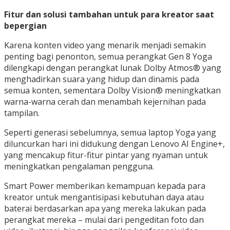
Fitur dan solusi tambahan untuk para kreator saat
bepergian
Karena konten video yang menarik menjadi semakin
penting bagi penonton, semua perangkat Gen 8 Yoga
dilengkapi dengan perangkat lunak Dolby Atmos® yang
menghadirkan suara yang hidup dan dinamis pada
semua konten, sementara Dolby Vision® meningkatkan
warna-warna cerah dan menambah kejernihan pada
tampilan.
Seperti generasi sebelumnya, semua laptop Yoga yang
diluncurkan hari ini didukung dengan Lenovo AI Engine+,
yang mencakup fitur-fitur pintar yang nyaman untuk
meningkatkan pengalaman pengguna.
Smart Power memberikan kemampuan kepada para
kreator untuk mengantisipasi kebutuhan daya atau
baterai berdasarkan apa yang mereka lakukan pada
perangkat mereka – mulai dari pengeditan foto dan