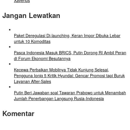
Xaverius
Jangan Lewatkan
Paket Deregulasi Di-launching, Keran Impor Dibuka Lebar
untuk 10 Komoditas
Pasca Indonesia Masuk BRICS, Putin Dorong RI Ambil Peran
di Forum Ekonomi Besutannya
Kecewa Perbaikan Mobilnya Tidak Kunjung Selesai,
Pengguna Ioniq 5 Kritik Hyundai: Gencar Promosi tapi Buruk
Layanan After-Sales
Putin Beri Jawaban soal Tawaran Prabowo untuk Menambah
Jumlah Penerbangan Langsung Rusia-Indonesia
Komentar