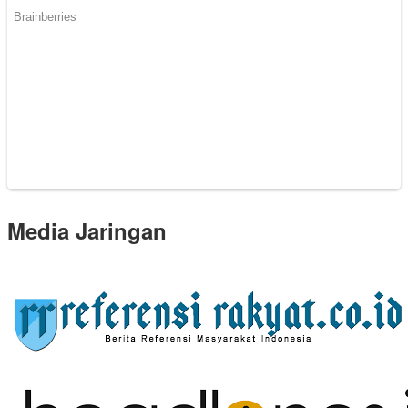
Media Jaringan