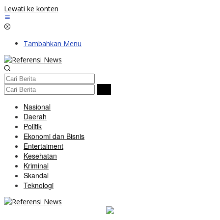
Lewati ke konten
Tambahkan Menu
Nasional
Daerah
Politik
Ekonomi dan Bisnis
Entertaiment
Kesehatan
Kriminal
Skandal
Teknologi