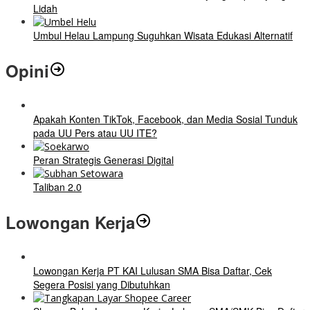
Lidah
Umbul Helau Lampung Suguhkan Wisata Edukasi Alternatif
Opini
Apakah Konten TikTok, Facebook, dan Media Sosial Tunduk
pada UU Pers atau UU ITE?
Peran Strategis Generasi Digital
Taliban 2.0
Lowongan Kerja
Lowongan Kerja PT KAI Lulusan SMA Bisa Daftar, Cek
Segera Posisi yang Dibutuhkan