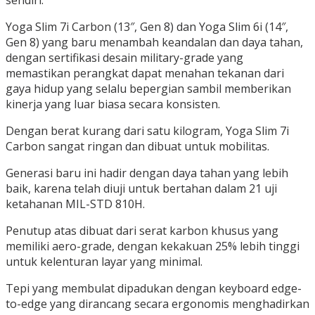
sendiri.
Yoga Slim 7i Carbon (13″, Gen 8) dan Yoga Slim 6i (14″,
Gen 8) yang baru menambah keandalan dan daya tahan,
dengan sertifikasi desain military-grade yang
memastikan perangkat dapat menahan tekanan dari
gaya hidup yang selalu bepergian sambil memberikan
kinerja yang luar biasa secara konsisten.
Dengan berat kurang dari satu kilogram, Yoga Slim 7i
Carbon sangat ringan dan dibuat untuk mobilitas.
Generasi baru ini hadir dengan daya tahan yang lebih
baik, karena telah diuji untuk bertahan dalam 21 uji
ketahanan MIL-STD 810H.
Penutup atas dibuat dari serat karbon khusus yang
memiliki aero-grade, dengan kekakuan 25% lebih tinggi
untuk kelenturan layar yang minimal.
Tepi yang membulat dipadukan dengan keyboard edge-
to-edge yang dirancang secara ergonomis menghadirkan