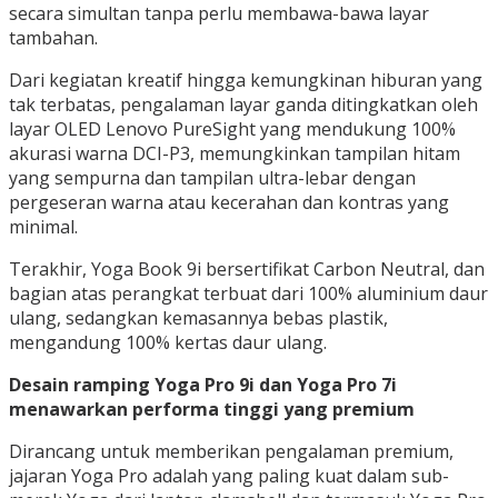
secara simultan tanpa perlu membawa-bawa layar
tambahan.
Dari kegiatan kreatif hingga kemungkinan hiburan yang
tak terbatas, pengalaman layar ganda ditingkatkan oleh
layar OLED Lenovo PureSight yang mendukung 100%
akurasi warna DCI-P3, memungkinkan tampilan hitam
yang sempurna dan tampilan ultra-lebar dengan
pergeseran warna atau kecerahan dan kontras yang
minimal.
Terakhir, Yoga Book 9i bersertifikat Carbon Neutral, dan
bagian atas perangkat terbuat dari 100% aluminium daur
ulang, sedangkan kemasannya bebas plastik,
mengandung 100% kertas daur ulang.
Desain ramping Yoga Pro 9i dan Yoga Pro 7i
menawarkan performa tinggi yang premium
Dirancang untuk memberikan pengalaman premium,
jajaran Yoga Pro adalah yang paling kuat dalam sub-