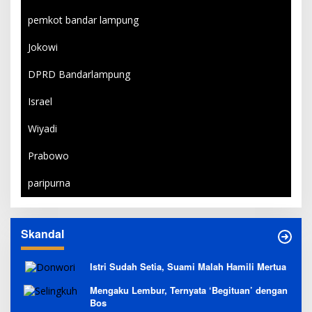
pemkot bandar lampung
Jokowi
DPRD Bandarlampung
Israel
Wiyadi
Prabowo
paripurna
Skandal
Istri Sudah Setia, Suami Malah Hamili Mertua
Mengaku Lembur, Ternyata ‘Begituan’ dengan
Bos