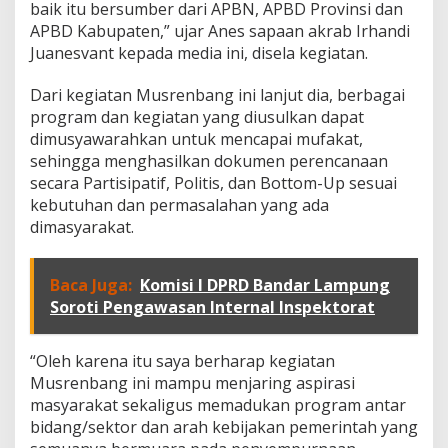
baik itu bersumber dari APBN, APBD Provinsi dan
APBD Kabupaten,” ujar Anes sapaan akrab Irhandi
Juanesvant kepada media ini, disela kegiatan.
Dari kegiatan Musrenbang ini lanjut dia, berbagai
program dan kegiatan yang diusulkan dapat
dimusyawarahkan untuk mencapai mufakat,
sehingga menghasilkan dokumen perencanaan
secara Partisipatif, Politis, dan Bottom-Up sesuai
kebutuhan dan permasalahan yang ada
dimasyarakat.
Baca Juga:
Komisi I DPRD Bandar Lampung
Soroti Pengawasan Internal Inspektorat
“Oleh karena itu saya berharap kegiatan
Musrenbang ini mampu menjaring aspirasi
masyarakat sekaligus memadukan program antar
bidang/sektor dan arah kebijakan pemerintah yang