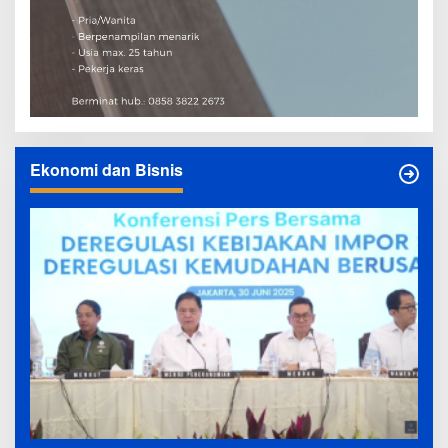
Ekonomi dan Bisnis