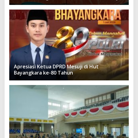
Apresiasi Ketua DPRD Mesuji di Hut
Bayangkara ke-80 Tahun