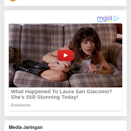
Media Jaringan