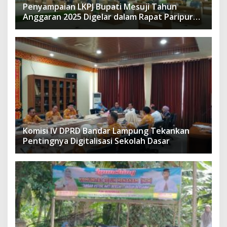
Penyampaian LKPJ Bupati Mesuji Tahun
Anggaran 2025 Digelar dalam Rapat Paripurna
DPRD
Komisi IV DPRD Bandar Lampung Tekankan
Pentingnya Digitalisasi Sekolah Dasar