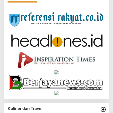
Kuliner dan Travel