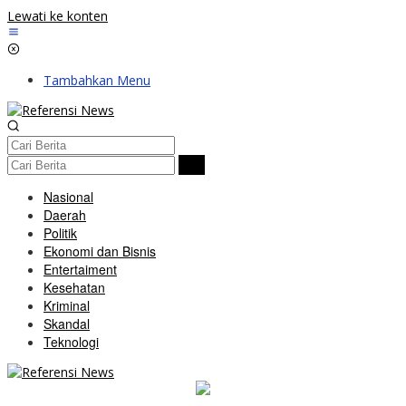
Lewati ke konten
Tambahkan Menu
Nasional
Daerah
Politik
Ekonomi dan Bisnis
Entertaiment
Kesehatan
Kriminal
Skandal
Teknologi