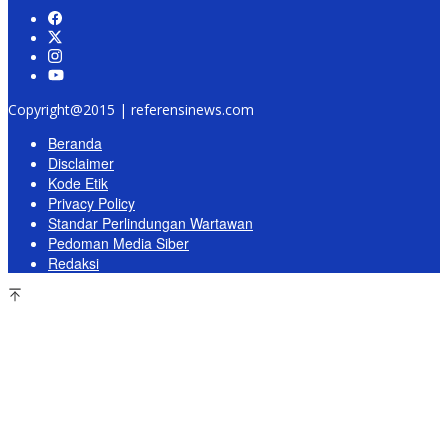
Copyright@2015 | referensinews.com
Beranda
Disclaimer
Kode Etik
Privacy Policy
Standar Perlindungan Wartawan
Pedoman Media Siber
Redaksi