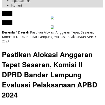
Tips dan Trik
Rohani
tutup
tutup
Beranda
/
Daerah
Pastikan Alokasi Anggaran Tepat Sasaran,
Komisi II DPRD Bandar Lampung Evaluasi Pelaksanaan APBD
2024
Pastikan Alokasi Anggaran
Tepat Sasaran, Komisi II
DPRD Bandar Lampung
Evaluasi Pelaksanaan APBD
2024