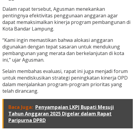
Dalam rapat tersebut, Agusman menekankan
pentingnya efektivitas penggunaan anggaran agar
dapat memaksimalkan kinerja program pembangunan di
Kota Bandar Lampung.
“Kami ingin memastikan bahwa alokasi anggaran
digunakan dengan tepat sasaran untuk mendukung
pembangunan yang merata dan berkelanjutan di kota
ini,” ujar Agusman.
Selain membahas evaluasi, rapat ini juga menjadi forum
untuk mendiskusikan strategi peningkatan kinerja OPD
dalam menjalankan program-program prioritas yang
telah dirancang.
Baca Juga:
Penyampaian LKPJ Bupati Mesuji
Tahun Anggaran 2025 Digelar dalam Rapat
Paripurna DPRD