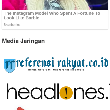
Media Jaringan