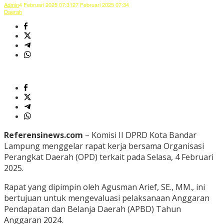
Admin
4 Februari 2025 07:31
27 Februari 2025 07:34
Daerah
Referensinews.com
– Komisi II DPRD Kota Bandar
Lampung menggelar rapat kerja bersama Organisasi
Perangkat Daerah (OPD) terkait pada Selasa, 4 Februari
2025.
Rapat yang dipimpin oleh Agusman Arief, SE., MM., ini
bertujuan untuk mengevaluasi pelaksanaan Anggaran
Pendapatan dan Belanja Daerah (APBD) Tahun
Anggaran 2024.