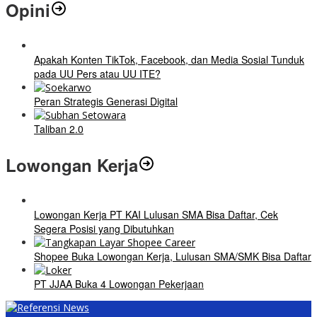
Opini
Apakah Konten TikTok, Facebook, dan Media Sosial Tunduk
pada UU Pers atau UU ITE?
Peran Strategis Generasi Digital
Taliban 2.0
Lowongan Kerja
Lowongan Kerja PT KAI Lulusan SMA Bisa Daftar, Cek
Segera Posisi yang Dibutuhkan
Shopee Buka Lowongan Kerja, Lulusan SMA/SMK Bisa Daftar
PT JJAA Buka 4 Lowongan Pekerjaan