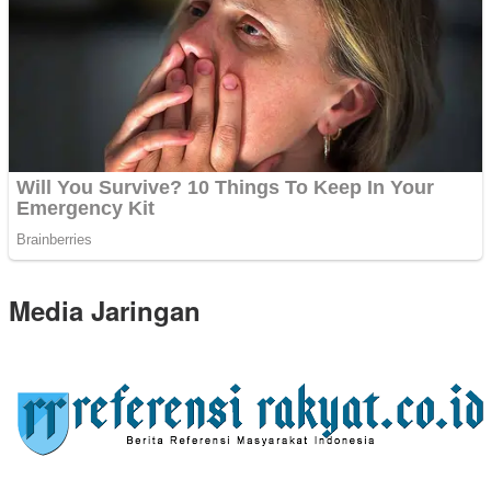
Media Jaringan