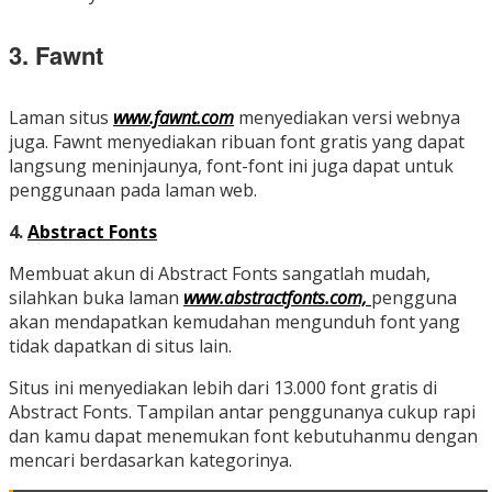
3. Fawnt
Laman situs
www.fawnt.com
menyediakan versi webnya
juga. Fawnt menyediakan ribuan font gratis yang dapat
langsung meninjaunya, font-font ini juga dapat untuk
penggunaan pada laman web.
4.
Abstract Fonts
Membuat akun di Abstract Fonts sangatlah mudah,
silahkan buka laman
www.abstractfonts.com,
pengguna
akan mendapatkan kemudahan mengunduh font yang
tidak dapatkan di situs lain.
Situs ini menyediakan lebih dari 13.000 font gratis di
Abstract Fonts. Tampilan antar penggunanya cukup rapi
dan kamu dapat menemukan font kebutuhanmu dengan
mencari berdasarkan kategorinya.