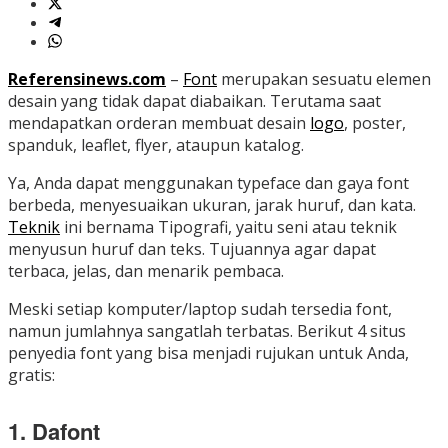
Referensinews.com
–
Font
merupakan sesuatu elemen
desain yang tidak dapat diabaikan. Terutama saat
mendapatkan orderan membuat desain
logo
, poster,
spanduk, leaflet, flyer, ataupun katalog.
Ya, Anda dapat menggunakan typeface dan gaya font
berbeda, menyesuaikan ukuran, jarak huruf, dan kata.
Teknik
ini bernama Tipografi, yaitu seni atau teknik
menyusun huruf dan teks. Tujuannya agar dapat
terbaca, jelas, dan menarik pembaca.
Meski setiap komputer/laptop sudah tersedia font,
namun jumlahnya sangatlah terbatas. Berikut 4 situs
penyedia font yang bisa menjadi rujukan untuk Anda,
gratis:
1. Dafont