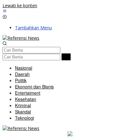
Lewati ke konten
Tambahkan Menu
Nasional
Daerah
Politik
Ekonomi dan Bisnis
Entertaiment
Kesehatan
Kriminal
Skandal
Teknologi