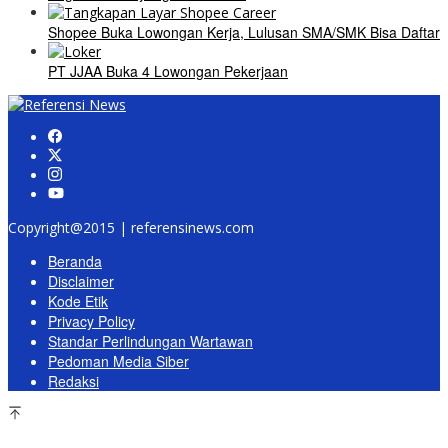
Shopee Buka Lowongan Kerja, Lulusan SMA/SMK Bisa Daftar
PT JJAA Buka 4 Lowongan Pekerjaan
Copyright@2015 | referensinews.com
Beranda
Disclaimer
Kode Etik
Privacy Policy
Standar Perlindungan Wartawan
Pedoman Media Siber
Redaksi