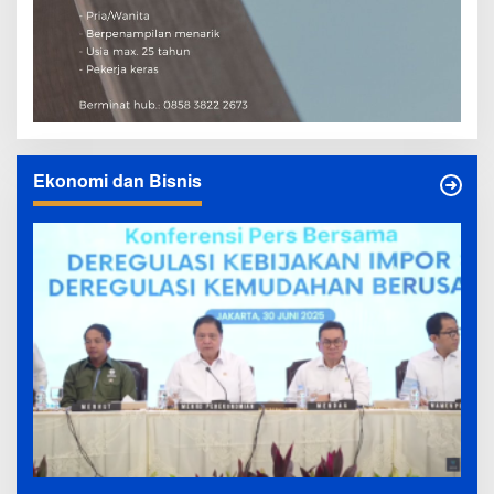
Ekonomi dan Bisnis