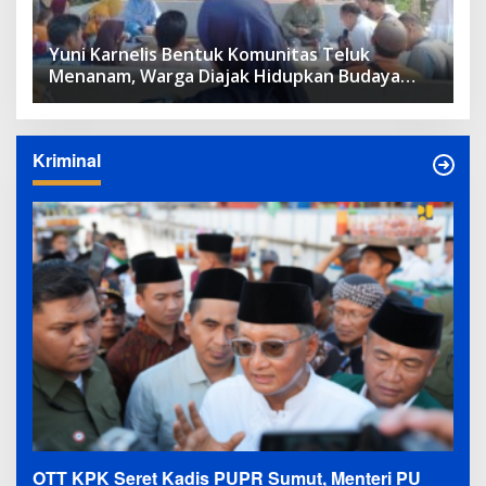
Yuni Karnelis Bentuk Komunitas Teluk
Menanam, Warga Diajak Hidupkan Budaya
Tanam
Kriminal
OTT KPK Seret Kadis PUPR Sumut, Menteri PU