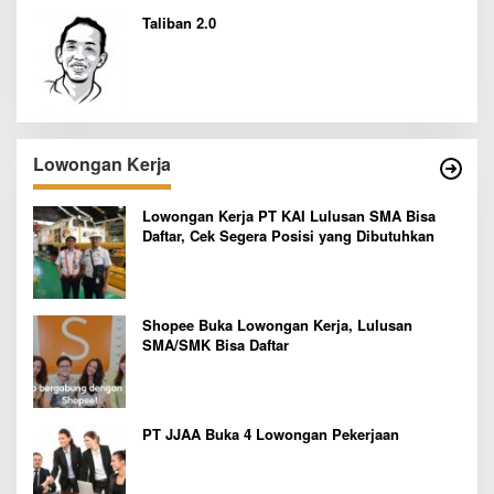
Taliban 2.0
Lowongan Kerja
Lowongan Kerja PT KAI Lulusan SMA Bisa
Daftar, Cek Segera Posisi yang Dibutuhkan
Shopee Buka Lowongan Kerja, Lulusan
SMA/SMK Bisa Daftar
PT JJAA Buka 4 Lowongan Pekerjaan