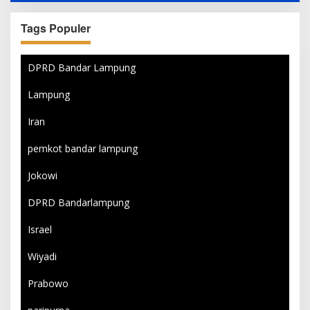
Tags Populer
DPRD Bandar Lampung
Lampung
Iran
pemkot bandar lampung
Jokowi
DPRD Bandarlampung
Israel
Wiyadi
Prabowo