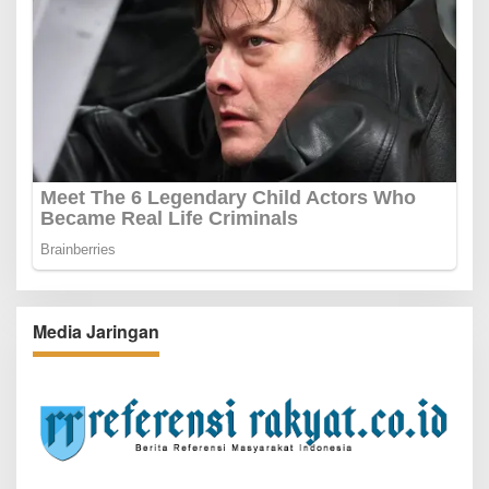
Media Jaringan