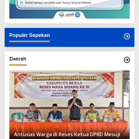
Populer Sepekan
Daerah
Antusias Warga di Reses Ketua DPRD Mesuji