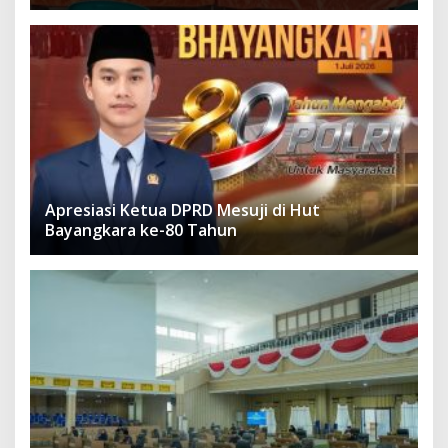
Apresiasi Ketua DPRD Mesuji di Hut
Bayangkara ke-80 Tahun