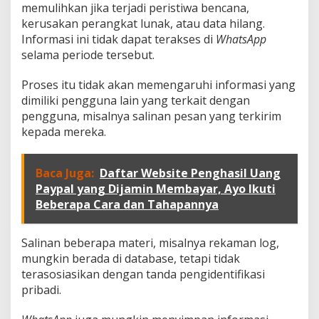
memulihkan jika terjadi peristiwa bencana,
kerusakan perangkat lunak, atau data hilang.
Informasi ini tidak dapat terakses di
WhatsApp
selama periode tersebut.
Proses itu tidak akan memengaruhi informasi yang
dimiliki pengguna lain yang terkait dengan
pengguna, misalnya salinan pesan yang terkirim
kepada mereka.
Baca Juga:
Daftar Website Penghasil Uang
Paypal yang Dijamin Membayar, Ayo Ikuti
Beberapa Cara dan Tahapannya
Salinan beberapa materi, misalnya rekaman log,
mungkin berada di database, tetapi tidak
terasosiasikan dengan tanda pengidentifikasi
pribadi.