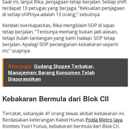
Saat ini, lanjut Rika, penjagaan tetap berjalan. Setiap shift
terdapat 13 petugas yang berjaga. “Kekuatan penjagaan
di setiap shiftnya adalah 13 orang,” sebutnya.
Kendati overkapasitas, Rika mengklaim SOP di lapas
tetap berjalan. “Tentunya memang bukan jadi alasan,
tetapi itulah tantangan yang kami hadapi. SOP tetap
berjalan. Apalagi SOP penanganan kebakaran seperti
ini,” ucapnya.
Baca Juga:
Gudang Shopee Terbakar,
Manajemen: Barang Konsumen Telah
Diasuransikan
Kebakaran Bermula dari Blok CII
Tercatat, sebanyak 41 orang tewas akibat kebakaran ini.
Berdasakan keterangan Kabid Humas
Polda Metro Jaya
Kombes Yusri Yunus, kebakaran bermula dari Blok CII.