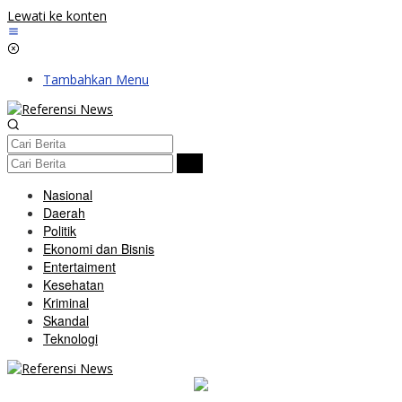
Lewati ke konten
Tambahkan Menu
Nasional
Daerah
Politik
Ekonomi dan Bisnis
Entertaiment
Kesehatan
Kriminal
Skandal
Teknologi