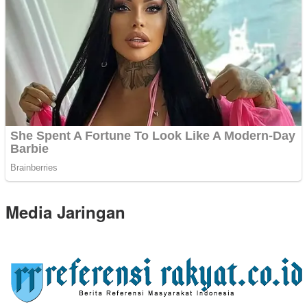
Media Jaringan