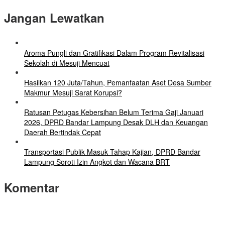
Jangan Lewatkan
Aroma Pungli dan Gratifikasi Dalam Program Revitalisasi
Sekolah di Mesuji Mencuat
Hasilkan 120 Juta/Tahun, Pemanfaatan Aset Desa Sumber
Makmur Mesuji Sarat Korupsi?
Ratusan Petugas Kebersihan Belum Terima Gaji Januari
2026, DPRD Bandar Lampung Desak DLH dan Keuangan
Daerah Bertindak Cepat
Transportasi Publik Masuk Tahap Kajian, DPRD Bandar
Lampung Soroti Izin Angkot dan Wacana BRT
Komentar