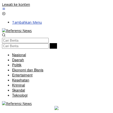
Lewati ke konten
Tambahkan Menu
Nasional
Daerah
Politik
Ekonomi dan Bisnis
Entertaiment
Kesehatan
Kriminal
Skandal
Teknologi