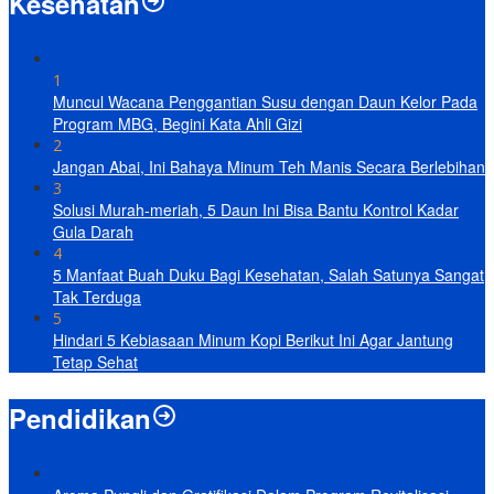
Kesehatan
1
Muncul Wacana Penggantian Susu dengan Daun Kelor Pada
Program MBG, Begini Kata Ahli Gizi
2
Jangan Abai, Ini Bahaya Minum Teh Manis Secara Berlebihan
3
Solusi Murah-meriah, 5 Daun Ini Bisa Bantu Kontrol Kadar
Gula Darah
4
5 Manfaat Buah Duku Bagi Kesehatan, Salah Satunya Sangat
Tak Terduga
5
Hindari 5 Kebiasaan Minum Kopi Berikut Ini Agar Jantung
Tetap Sehat
Pendidikan