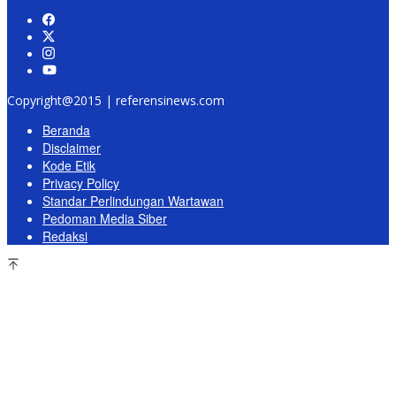
Copyright@2015 | referensinews.com
Beranda
Disclaimer
Kode Etik
Privacy Policy
Standar Perlindungan Wartawan
Pedoman Media Siber
Redaksi