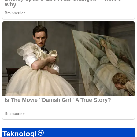
Teknologi