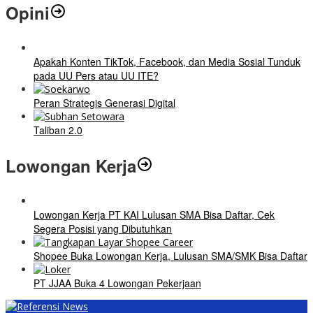
Opini
Apakah Konten TikTok, Facebook, dan Media Sosial Tunduk
pada UU Pers atau UU ITE?
Peran Strategis Generasi Digital
Taliban 2.0
Lowongan Kerja
Lowongan Kerja PT KAI Lulusan SMA Bisa Daftar, Cek
Segera Posisi yang Dibutuhkan
Shopee Buka Lowongan Kerja, Lulusan SMA/SMK Bisa Daftar
PT JJAA Buka 4 Lowongan Pekerjaan