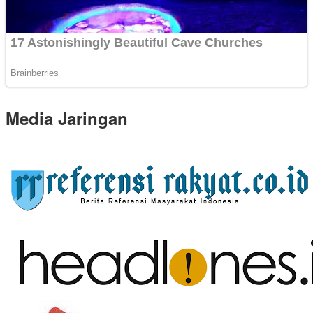
Media Jaringan