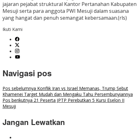
jajaran pejabat struktural Kantor Pertanahan Kabupaten
Mesuji serta para anggota PWI Mesuji dalam suasana
yang hangat dan penuh semangat kebersamaan.(rls)
Ikuti Kami
Navigasi pos
Pos sebelumnya
Konflik Iran vs Israel Memanas, Trump Sebut
Khamenei Target Mudah dan Mengaku Tahu Persembunyiannya
Pos berikutnya
21 Peserta JPTP Perebutkan 5 Kursi Eselon II
Mesuji
Jangan Lewatkan