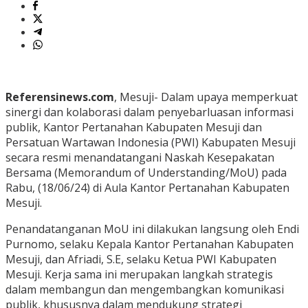
Referensinews.com
, Mesuji- Dalam upaya memperkuat
sinergi dan kolaborasi dalam penyebarluasan informasi
publik, Kantor Pertanahan Kabupaten Mesuji dan
Persatuan Wartawan Indonesia (PWI) Kabupaten Mesuji
secara resmi menandatangani Naskah Kesepakatan
Bersama (Memorandum of Understanding/MoU) pada
Rabu, (18/06/24) di Aula Kantor Pertanahan Kabupaten
Mesuji.
Penandatanganan MoU ini dilakukan langsung oleh Endi
Purnomo, selaku Kepala Kantor Pertanahan Kabupaten
Mesuji, dan Afriadi, S.E, selaku Ketua PWI Kabupaten
Mesuji. Kerja sama ini merupakan langkah strategis
dalam membangun dan mengembangkan komunikasi
publik, khususnya dalam mendukung strategi