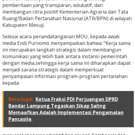
pemberitaan yang transparan, edukatif, dan
membangun citra positif Kementerian Agraria dan Tata
Ruang/Badan Pertanahan Nasional (ATR/BPN) di wilayah
Kabupaten Mesuji.
Selesai acara penandatanganan MOU, kepada awak
media Endi Purnomo menyampaikan bahwa: “Kerja sama
ini merupakan langkah strategis dalam membangun
komunikasi yang lebih baik antara instansi pemerintah
dengan media,sehingga kerja sama ini diharapkan dapat
menjadi sarana strategis dalam memperkuat
penyampaian informasi program-program pertanahan
kepada
Baca Juga:
Ketua Fraksi PDI Perjuangan DPRD
Bandar Lampung Tegaskan Sikap Saling
Memaafkan Adalah Implementasi Pengamalan
Pancasila