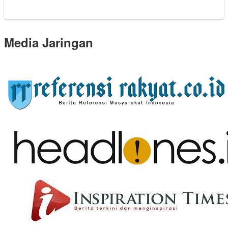
Media Jaringan