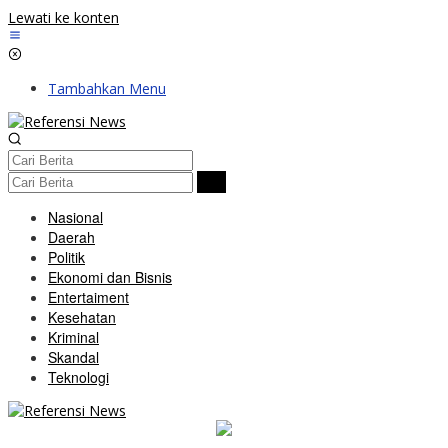
Lewati ke konten
Tambahkan Menu
Nasional
Daerah
Politik
Ekonomi dan Bisnis
Entertaiment
Kesehatan
Kriminal
Skandal
Teknologi