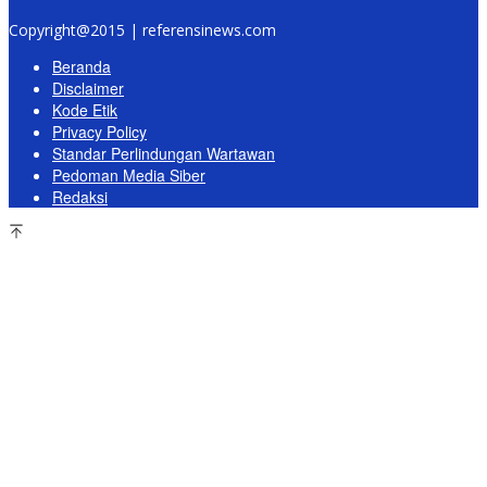
Copyright@2015 | referensinews.com
Beranda
Disclaimer
Kode Etik
Privacy Policy
Standar Perlindungan Wartawan
Pedoman Media Siber
Redaksi