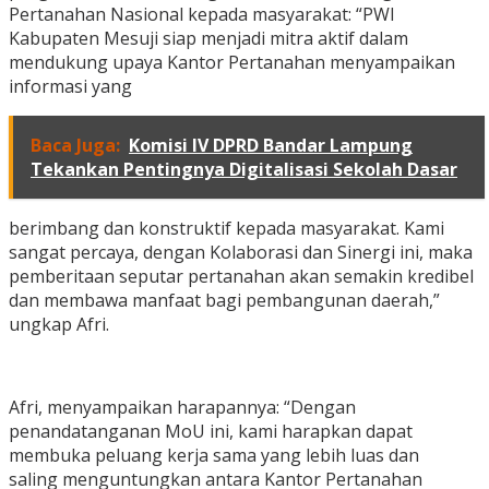
Pertanahan Nasional kepada masyarakat: “PWI
Kabupaten Mesuji siap menjadi mitra aktif dalam
mendukung upaya Kantor Pertanahan menyampaikan
informasi yang
Baca Juga:
Komisi IV DPRD Bandar Lampung
Tekankan Pentingnya Digitalisasi Sekolah Dasar
berimbang dan konstruktif kepada masyarakat. Kami
sangat percaya, dengan Kolaborasi dan Sinergi ini, maka
pemberitaan seputar pertanahan akan semakin kredibel
dan membawa manfaat bagi pembangunan daerah,”
ungkap Afri.
Afri, menyampaikan harapannya: “Dengan
penandatanganan MoU ini, kami harapkan dapat
membuka peluang kerja sama yang lebih luas dan
saling menguntungkan antara Kantor Pertanahan