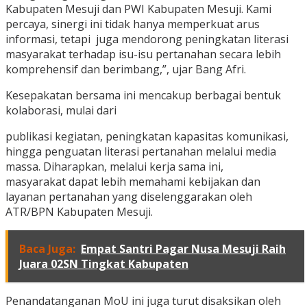
Kabupaten Mesuji dan PWI Kabupaten Mesuji. Kami
percaya, sinergi ini tidak hanya memperkuat arus
informasi, tetapi juga mendorong peningkatan literasi
masyarakat terhadap isu-isu pertanahan secara lebih
komprehensif dan berimbang,”, ujar Bang Afri.
Kesepakatan bersama ini mencakup berbagai bentuk
kolaborasi, mulai dari
publikasi kegiatan, peningkatan kapasitas komunikasi,
hingga penguatan literasi pertanahan melalui media
massa. Diharapkan, melalui kerja sama ini,
masyarakat dapat lebih memahami kebijakan dan
layanan pertanahan yang diselenggarakan oleh
ATR/BPN Kabupaten Mesuji.
Baca Juga:
Empat Santri Pagar Nusa Mesuji Raih
Juara 02SN Tingkat Kabupaten
Penandatanganan MoU ini juga turut disaksikan oleh