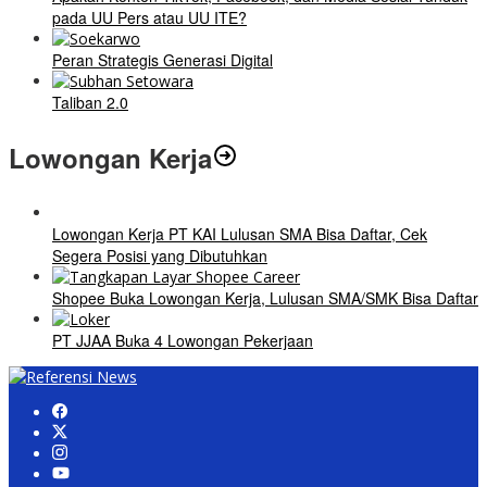
pada UU Pers atau UU ITE?
Peran Strategis Generasi Digital
Taliban 2.0
Lowongan Kerja
Lowongan Kerja PT KAI Lulusan SMA Bisa Daftar, Cek
Segera Posisi yang Dibutuhkan
Shopee Buka Lowongan Kerja, Lulusan SMA/SMK Bisa Daftar
PT JJAA Buka 4 Lowongan Pekerjaan