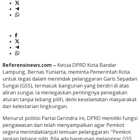
Referensinews.com –
Ketua DPRD Kota Bandar
Lampung, Bernas Yuniarta, meminta Pemerintah Kota
untuk tegas dalam menindak pelanggaran Garis Sepadan
Sungai (GSS), termasuk bangunan yang berdiri di atas
aliran sungai. Ia menegaskan pentingnya penegakan
aturan tanpa tebang pilih, demi keselamatan masyarakat
dan kelestarian lingkungan.
Menurut politisi Partai Gerindra ini, DPRD memiliki fungsi
pengawasan dan telah menyampaikan agar Pemkot
segera menindaklanjuti temuan pelanggaran. “Pemkot
jangan tebang pilih. Bila ada bangunan melanggar GSS,