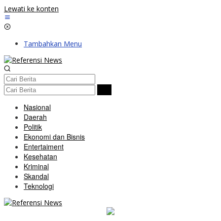
Lewati ke konten
Tambahkan Menu
Nasional
Daerah
Politik
Ekonomi dan Bisnis
Entertaiment
Kesehatan
Kriminal
Skandal
Teknologi