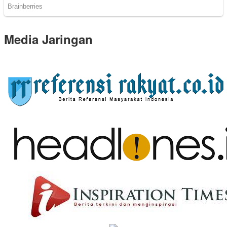
Media Jaringan