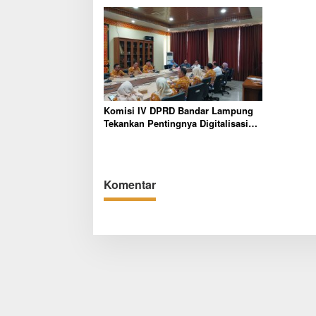
Komisi IV DPRD Bandar Lampung
Tekankan Pentingnya Digitalisasi
Sekolah Dasar
Komentar