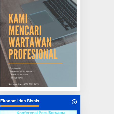
Ekonomi dan Bisnis