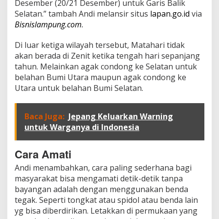
Desember (20/21 Desember) untuk Garis Balik
Selatan.” tambah Andi melansir situs
lapan.go.id
via
Bisnislampung.com
.
Di luar ketiga wilayah tersebut, Matahari tidak
akan berada di Zenit ketika tengah hari sepanjang
tahun. Melainkan agak condong ke Selatan untuk
belahan Bumi Utara maupun agak condong ke
Utara untuk belahan Bumi Selatan.
Baca Juga:
Jepang Keluarkan Warning
untuk Warganya di Indonesia
Cara Amati
Andi menambahkan, cara paling sederhana bagi
masyarakat bisa mengamati detik-detik tanpa
bayangan adalah dengan menggunakan benda
tegak. Seperti tongkat atau spidol atau benda lain
yg bisa diberdirikan. Letakkan di permukaan yang