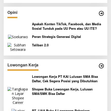
Opini
Apakah Konten TikTok, Facebook, dan Media
Sosial Tunduk pada UU Pers atau UU ITE?
Peran Strategis Generasi Digital
Taliban 2.0
Lowongan Kerja
Lowongan Kerja PT KAI Lulusan SMA Bisa
Daftar, Cek Segera Posisi yang Dibutuhkan
Shopee Buka Lowongan Kerja, Lulusan
SMA/SMK Bisa Daftar
PT JJAA Buka 4 Lowongan Pekerjaan