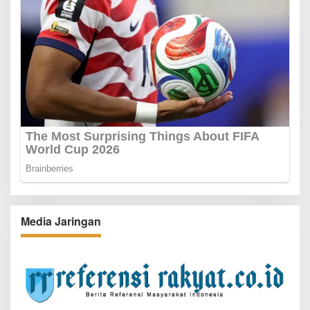
Media Jaringan