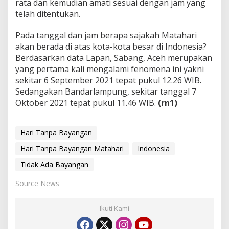
rata dan kemudian amati sesuai dengan jam yang
telah ditentukan.
Pada tanggal dan jam berapa sajakah Matahari
akan berada di atas kota-kota besar di Indonesia?
Berdasarkan data Lapan, Sabang, Aceh merupakan
yang pertama kali mengalami fenomena ini yakni
sekitar 6 September 2021 tepat pukul 12.26 WIB.
Sedangakan Bandarlampung, sekitar tanggal 7
Oktober 2021 tepat pukul 11.46 WIB.
(rn1)
Hari Tanpa Bayangan
Hari Tanpa Bayangan Matahari
Indonesia
Tidak Ada Bayangan
Source News
Ikuti Kami