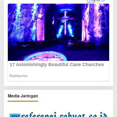
Media Jaringan