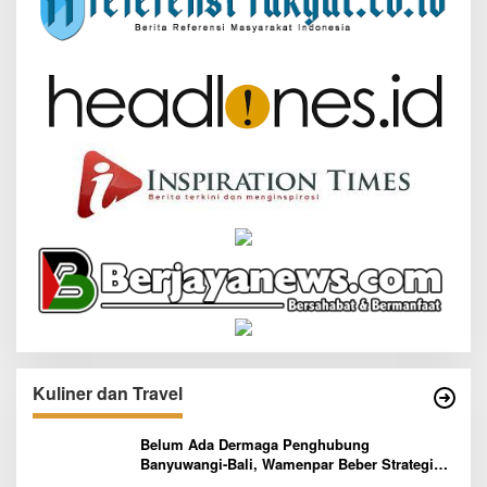
Kuliner dan Travel
Belum Ada Dermaga Penghubung
Banyuwangi-Bali, Wamenpar Beber Strategi
Pelaksanaan Program Paket Wisata 3B