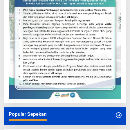
Populer Sepekan