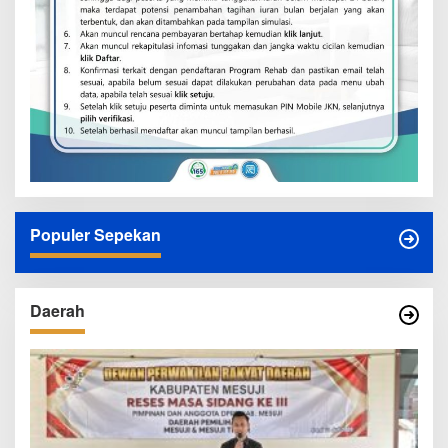
Populer Sepekan
Daerah