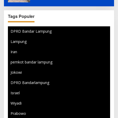
Tags Populer
DPRD Bandar Lampung
Lampung
Iran
pemkot bandar lampung
Jokowi
DPRD Bandarlampung
Israel
Wiyadi
Prabowo