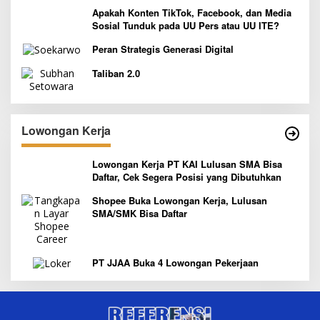
Apakah Konten TikTok, Facebook, dan Media
Sosial Tunduk pada UU Pers atau UU ITE?
Peran Strategis Generasi Digital
Taliban 2.0
Lowongan Kerja
Lowongan Kerja PT KAI Lulusan SMA Bisa
Daftar, Cek Segera Posisi yang Dibutuhkan
Shopee Buka Lowongan Kerja, Lulusan
SMA/SMK Bisa Daftar
PT JJAA Buka 4 Lowongan Pekerjaan