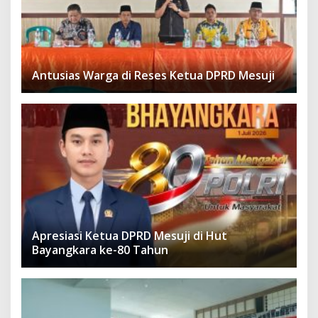
Antusias Warga di Reses Ketua DPRD Mesuji
Apresiasi Ketua DPRD Mesuji di Hut
Bayangkara ke-80 Tahun