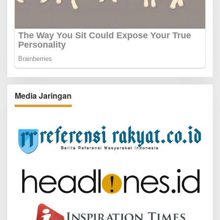
Media Jaringan