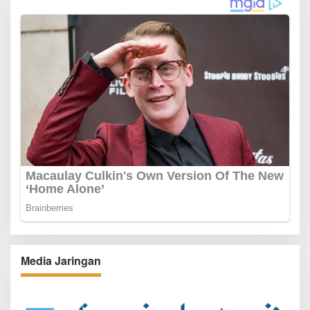
Media Jaringan