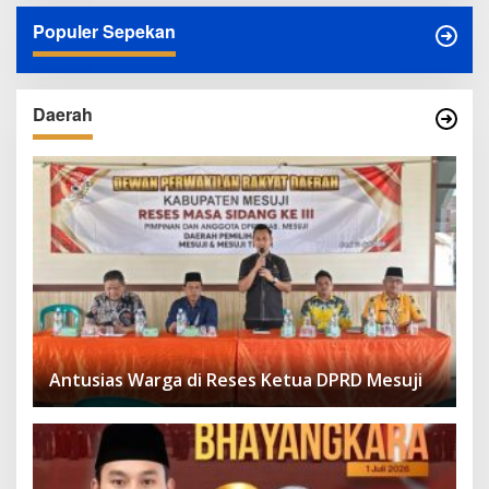
Populer Sepekan
Daerah
Antusias Warga di Reses Ketua DPRD Mesuji