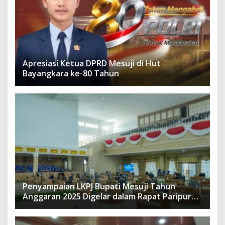
Apresiasi Ketua DPRD Mesuji di Hut
Bayangkara ke-80 Tahun
Penyampaian LKPJ Bupati Mesuji Tahun
Anggaran 2025 Digelar dalam Rapat Paripurna
DPRD