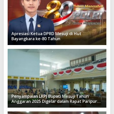
Apresiasi Ketua DPRD Mesuji di Hut
Bayangkara ke-80 Tahun
Penyampaian LKPJ Bupati Mesuji Tahun
Anggaran 2025 Digelar dalam Rapat Paripurna
DPRD