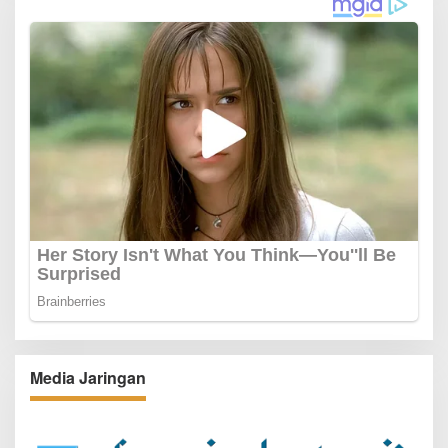
Media Jaringan