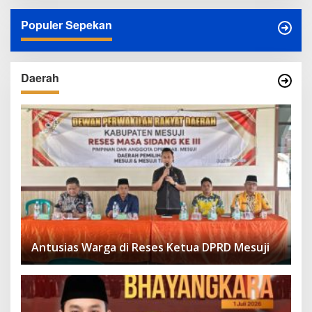
Populer Sepekan
Daerah
Antusias Warga di Reses Ketua DPRD Mesuji