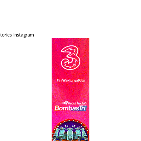
tories Instagram