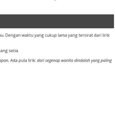
. Dengan waktu yang cukup lama yang tersirat dari lirik
ang setia.
lapan.
Ada pula lirik:
dari segenap wanita
dindalah yang paling