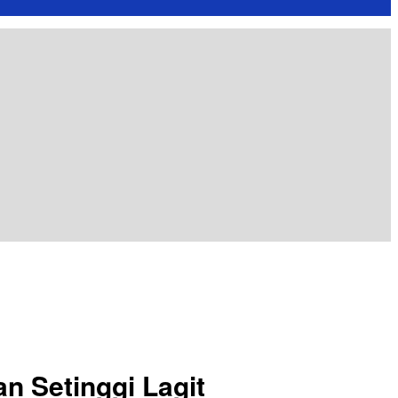
n Setinggi Lagit