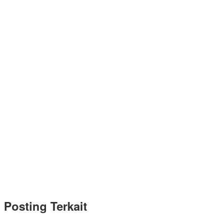
Posting Terkait