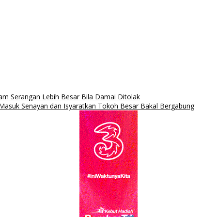
cam Serangan Lebih Besar Bila Damai Ditolak
Masuk Senayan dan Isyaratkan Tokoh Besar Bakal Bergabung