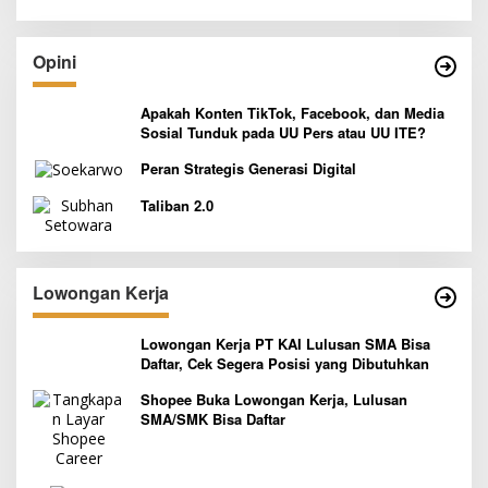
Opini
Apakah Konten TikTok, Facebook, dan Media
Sosial Tunduk pada UU Pers atau UU ITE?
Peran Strategis Generasi Digital
Taliban 2.0
Lowongan Kerja
Lowongan Kerja PT KAI Lulusan SMA Bisa
Daftar, Cek Segera Posisi yang Dibutuhkan
Shopee Buka Lowongan Kerja, Lulusan
SMA/SMK Bisa Daftar