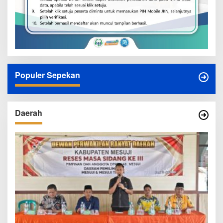
Populer Sepekan
Daerah