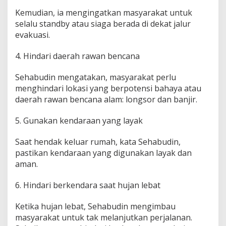
Kemudian, ia mengingatkan masyarakat untuk
selalu standby atau siaga berada di dekat jalur
evakuasi.
4. Hindari daerah rawan bencana
Sehabudin mengatakan, masyarakat perlu
menghindari lokasi yang berpotensi bahaya atau
daerah rawan bencana alam: longsor dan banjir.
5. Gunakan kendaraan yang layak
Saat hendak keluar rumah, kata Sehabudin,
pastikan kendaraan yang digunakan layak dan
aman.
6. Hindari berkendara saat hujan lebat
Ketika hujan lebat, Sehabudin mengimbau
masyarakat untuk tak melanjutkan perjalanan.