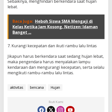
Sebaiknya, menghindari berkendara saat hujan
lebat.
Baca Juga:
Heboh Siswa SMA Mengaji di
Kelas Ketika Jam Kosong, Netizen: Idaman
Banget ...
7. Kurangi kecepatan dan ikuti rambu lalu lintas
Jikapun harus berkendara saat sedang hujan lebat,
maka pengendara harus menyalakan lampu
kendaraan dan mengurangi kecepatan, serta selalu
mengikuti rambu-rambu lalu lintas.
aktivitas
bencana
Hujan
Ikuti Kami