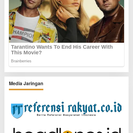
Media Jaringan