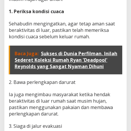
1. Periksa kondisi cuaca
Sehabudin mengingatkan, agar tetap aman saat
beraktivitas di luar, pastikan telah memeriksa
kondisi cuaca sebelum keluar rumah.
Baca Juga:
Sukses di Dunia Perfilman, Inilah
Sederet Koleksi Rumah Ryan 'Deadpool'
Reynolds yang Sangat Nyaman Dihuni
2. Bawa perlengkapan darurat
Ia juga mengimbau masyarakat ketika hendak
beraktivitas di luar rumah saat musim hujan,
pastikan menggunakan pakaian dan membawa
perlengkapan darurat.
3. Siaga di jalur evakuasi