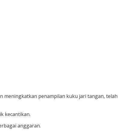
 meningkatkan penampilan kuku jari tangan, telah
ik kecantikan.
berbagai anggaran.