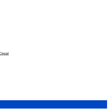
 Cepat