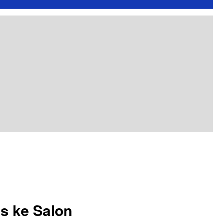
s ke Salon