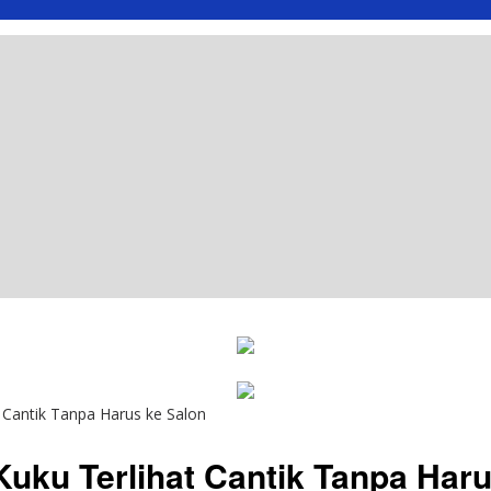
 Cantik Tanpa Harus ke Salon
uku Terlihat Cantik Tanpa Haru