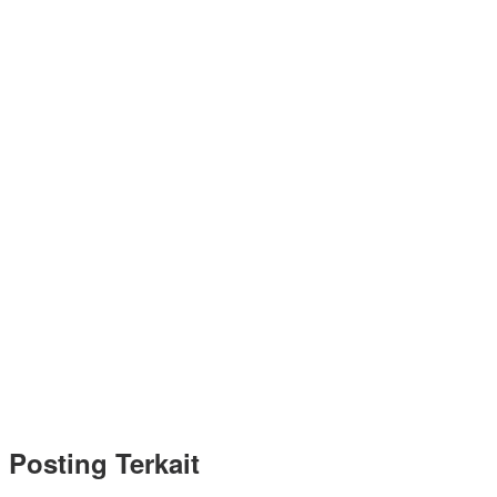
Posting Terkait