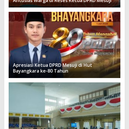
Antusias Warga di Reses Ketua DPRD Mesuji
Apresiasi Ketua DPRD Mesuji di Hut
Bayangkara ke-80 Tahun