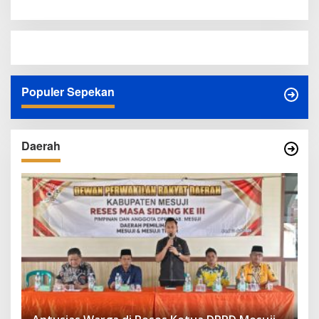
Populer Sepekan
Daerah