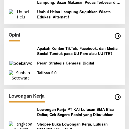
Lampung, Bazar Makanan Pedas Terbesar di
Indonesia yang Siap Goyang Lidah
Umbul Helau Lampung Suguhkan Wisata
Edukasi Alternatif
Opini
Apakah Konten TikTok, Facebook, dan Media
Sosial Tunduk pada UU Pers atau UU ITE?
Peran Strategis Generasi Digital
Taliban 2.0
Lowongan Kerja
Lowongan Kerja PT KAI Lulusan SMA Bisa
Daftar, Cek Segera Posisi yang Dibutuhkan
Shopee Buka Lowongan Kerja, Lulusan