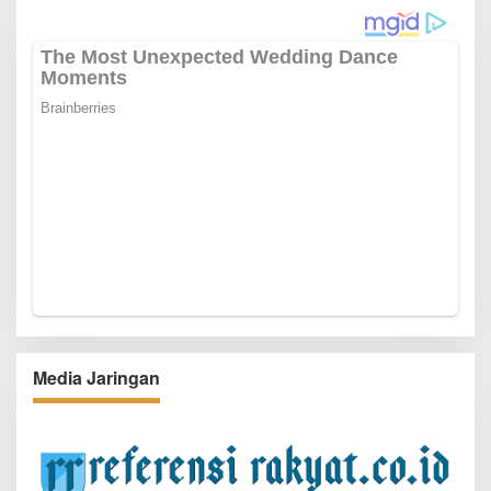
Media Jaringan