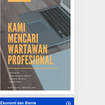
Ekonomi dan Bisnis